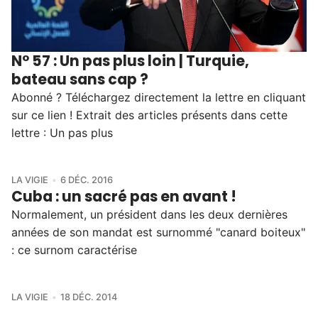
N° 57 : Un pas plus loin | Turquie,
bateau sans cap ?
Abonné ? Téléchargez directement la lettre en cliquant
sur ce lien ! Extrait des articles présents dans cette
lettre : Un pas plus
LA VIGIE
6 DÉC. 2016
Cuba : un sacré pas en avant !
Normalement, un président dans les deux dernières
années de son mandat est surnommé "canard boiteux"
: ce surnom caractérise
LA VIGIE
18 DÉC. 2014