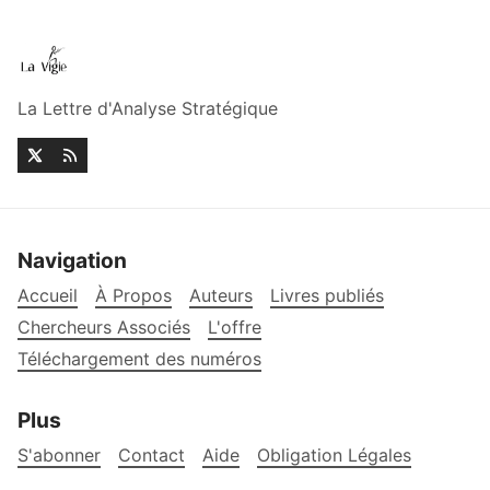
La Lettre d'Analyse Stratégique
Navigation
Accueil
À Propos
Auteurs
Livres publiés
Chercheurs Associés
L'offre
Téléchargement des numéros
Plus
S'abonner
Contact
Aide
Obligation Légales