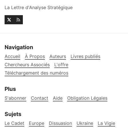
La Lettre d'Analyse Stratégique
Navigation
Accueil
À Propos
Auteurs
Livres publiés
Chercheurs Associés
L'offre
Téléchargement des numéros
Plus
S'abonner
Contact
Aide
Obligation Légales
Sujets
Le Cadet
Europe
Dissuasion
Ukraine
La Vigie