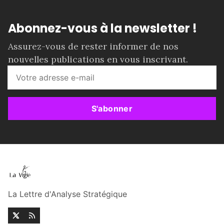
Abonnez-vous à la newsletter !
Assurez-vous de rester informer de nos
nouvelles publications en vous inscrivant.
S'abonner
La Lettre d'Analyse Stratégique