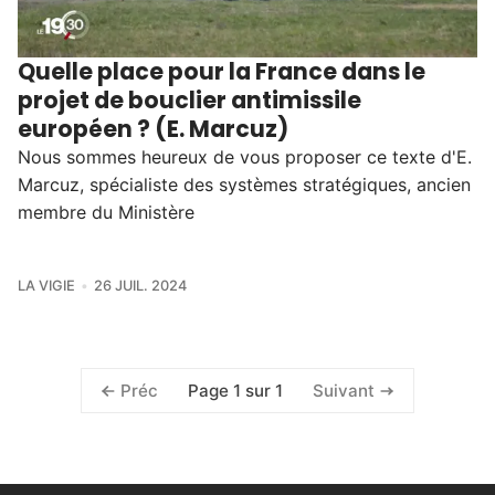
Quelle place pour la France dans le
projet de bouclier antimissile
européen ? (E. Marcuz)
Nous sommes heureux de vous proposer ce texte d'E.
Marcuz, spécialiste des systèmes stratégiques, ancien
membre du Ministère
LA VIGIE
26 JUIL. 2024
Page 1 sur 1
Préc
Suivant