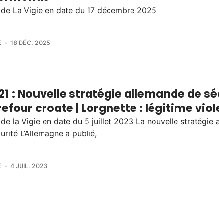
 de La Vigie en date du 17 décembre 2025
E
18 DÉC. 2025
21 : Nouvelle stratégie allemande de séc
efour croate | Lorgnette : légitime vio
 de la Vigie en date du 5 juillet 2023 La nouvelle stratégie
urité L’Allemagne a publié,
E
4 JUIL. 2023