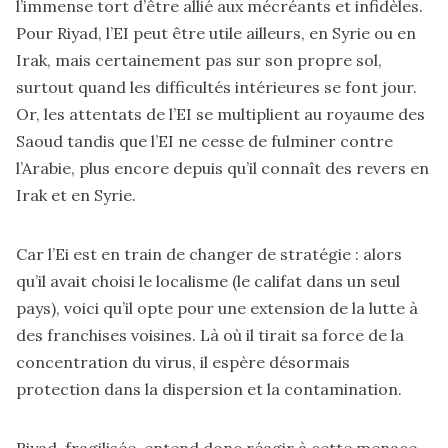
l’immense tort d’être allié aux mécréants et infidèles.
Pour Riyad, l’EI peut être utile ailleurs, en Syrie ou en
Irak, mais certainement pas sur son propre sol,
surtout quand les difficultés intérieures se font jour.
Or, les attentats de l’EI se multiplient au royaume des
Saoud tandis que l’EI ne cesse de fulminer contre
l’Arabie, plus encore depuis qu’il connaît des revers en
Irak et en Syrie.
Car l’Ei est en train de changer de stratégie : alors
qu’il avait choisi le localisme (le califat dans un seul
pays), voici qu’il opte pour une extension de la lutte à
des franchises voisines. Là où il tirait sa force de la
concentration du virus, il espère désormais
protection dans la dispersion et la contamination.