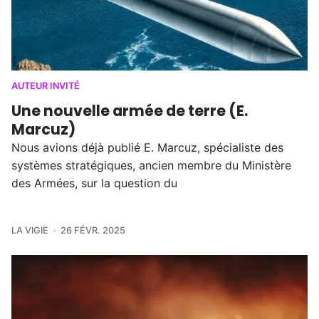
AUTEUR INVITÉ
Une nouvelle armée de terre (E.
Marcuz)
Nous avions déjà publié E. Marcuz, spécialiste des
systèmes stratégiques, ancien membre du Ministère
des Armées, sur la question du
LA VIGIE
26 FÉVR. 2025