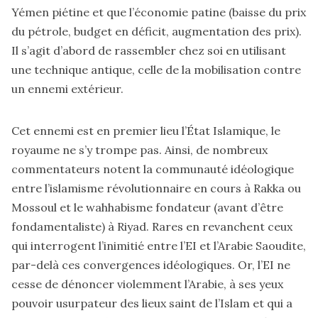
Yémen piétine et que l’économie patine (baisse du prix
du pétrole, budget en déficit, augmentation des prix).
Il s’agit d’abord de rassembler chez soi en utilisant
une technique antique, celle de la mobilisation contre
un ennemi extérieur.
Cet ennemi est en premier lieu l’État Islamique, le
royaume ne s’y trompe pas. Ainsi, de nombreux
commentateurs notent la communauté idéologique
entre l’islamisme révolutionnaire en cours à Rakka ou
Mossoul et le wahhabisme fondateur (avant d’être
fondamentaliste) à Riyad. Rares en revanchent ceux
qui interrogent l’inimitié entre l’EI et l’Arabie Saoudite,
par-delà ces convergences idéologiques. Or, l’EI ne
cesse de dénoncer violemment l’Arabie, à ses yeux
pouvoir usurpateur des lieux saint de l’Islam et qui a