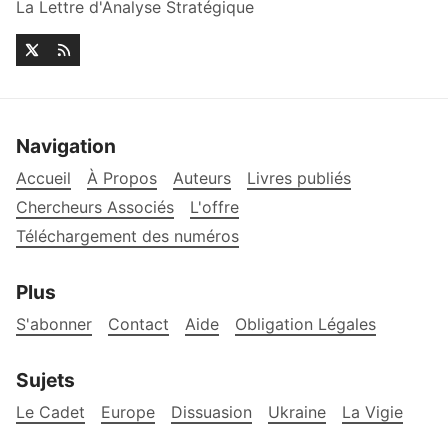
La Lettre d'Analyse Stratégique
Navigation
Accueil
À Propos
Auteurs
Livres publiés
Chercheurs Associés
L'offre
Téléchargement des numéros
Plus
S'abonner
Contact
Aide
Obligation Légales
Sujets
Le Cadet
Europe
Dissuasion
Ukraine
La Vigie