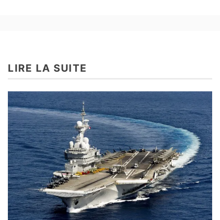
LIRE LA SUITE