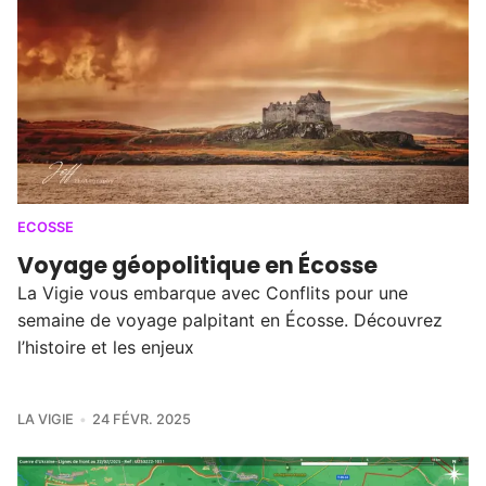
ECOSSE
Voyage géopolitique en Écosse
La Vigie vous embarque avec Conflits pour une
semaine de voyage palpitant en Écosse. Découvrez
l’histoire et les enjeux
LA VIGIE
24 FÉVR. 2025