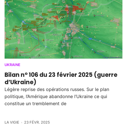
UKRAINE
Bilan n° 106 du 23 février 2025 (guerre
d’Ukraine)
Légère reprise des opérations russes. Sur le plan
politique, l’Amérique abandonne l’Ukraine ce qui
constitue un tremblement de
LA VIGIE
23 FÉVR. 2025