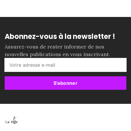
Abonnez-vous à la newsletter !
Assurez-vous de rester informer de nos
nouvelles publications en vous inscrivant.
S'abonner