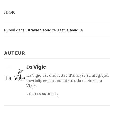
JDOK
Publié dans :
Arabie Saoudite
,
Etat Islamique
AUTEUR
La Vigie
La Vigie est une lettre d'analyse stratégique,
co-rédigée par les auteurs du cabinet La
Vigie.
VOIR LES ARTICLES