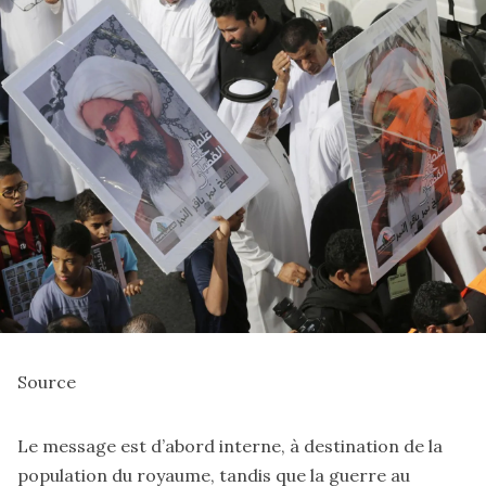
Source
Le message est d’abord interne, à destination de la
population du royaume, tandis que la guerre au