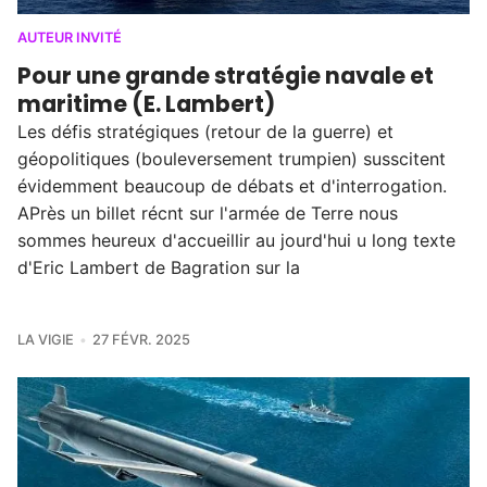
AUTEUR INVITÉ
Pour une grande stratégie navale et
maritime (E. Lambert)
Les défis stratégiques (retour de la guerre) et
géopolitiques (bouleversement trumpien) susscitent
évidemment beaucoup de débats et d'interrogation.
APrès un billet récnt sur l'armée de Terre nous
sommes heureux d'accueillir au jourd'hui u long texte
d'Eric Lambert de Bagration sur la
LA VIGIE
27 FÉVR. 2025