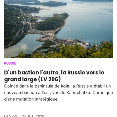
RUSSIE
D'un bastion l'autre, la Russie vers le
grand large (LV 296)
Coincé dans la péninsule de Kola, la Russie a établi un
nouveau bastion à l'est, vers le Kamtchatka. Chronique
d'une mutation stratégique.
LA VIGIE
29 JUIL. 2026