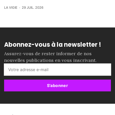
LA VIGIE
29 JUIL. 2026
Abonnez-vous à la newsletter !
Assurez-vous de rester informer de nos
nouvelles publications en vous inscrivant.
S'abonner