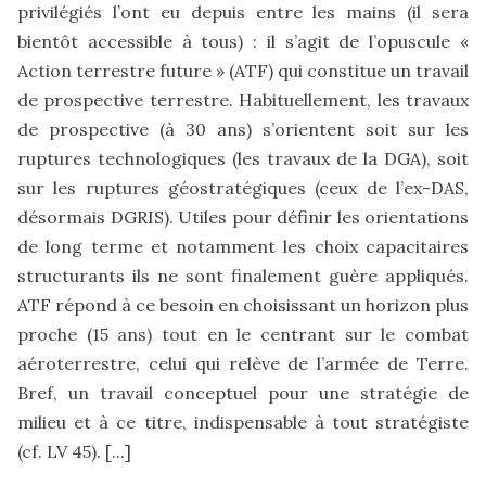
privilégiés l’ont eu depuis entre les mains (il sera
bientôt accessible à tous) : il s’agit de l’opuscule «
Action terrestre future » (ATF) qui constitue un travail
de prospective terrestre. Habituellement, les travaux
de prospective (à 30 ans) s’orientent soit sur les
ruptures technologiques (les travaux de la DGA), soit
sur les ruptures géostratégiques (ceux de l’ex-DAS,
désormais DGRIS). Utiles pour définir les orientations
de long terme et notamment les choix capacitaires
structurants ils ne sont finalement guère appliqués.
ATF répond à ce besoin en choisissant un horizon plus
proche (15 ans) tout en le centrant sur le combat
aéroterrestre, celui qui relève de l’armée de Terre.
Bref, un travail conceptuel pour une stratégie de
milieu et à ce titre, indispensable à tout stratégiste
(cf.
LV 45
).
[...]