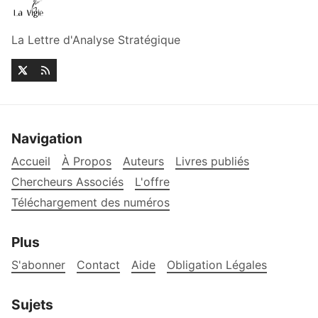
La Lettre d'Analyse Stratégique
Navigation
Accueil
À Propos
Auteurs
Livres publiés
Chercheurs Associés
L'offre
Téléchargement des numéros
Plus
S'abonner
Contact
Aide
Obligation Légales
Sujets