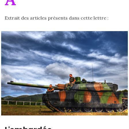
Extrait des articles présents dans cette lettre :