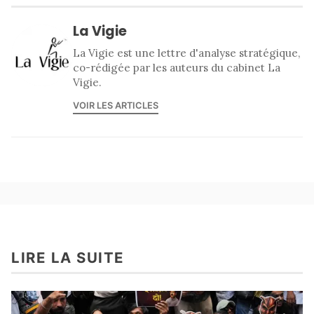
La Vigie
La Vigie est une lettre d'analyse stratégique,
co-rédigée par les auteurs du cabinet La
Vigie.
VOIR LES ARTICLES
LIRE LA SUITE