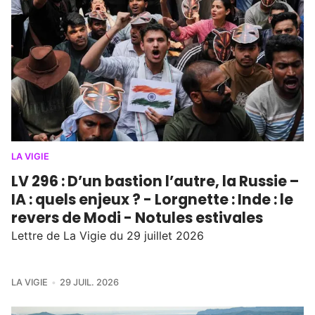
LA VIGIE
LV 296 : D’un bastion l’autre, la Russie –
IA : quels enjeux ? - Lorgnette : Inde : le
revers de Modi - Notules estivales
Lettre de La Vigie du 29 juillet 2026
LA VIGIE
29 JUIL. 2026