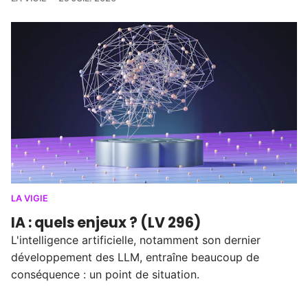
LA VIGIE
IA : quels enjeux ? (LV 296)
L'intelligence artificielle, notamment son dernier
développement des LLM, entraîne beaucoup de
conséquence : un point de situation.