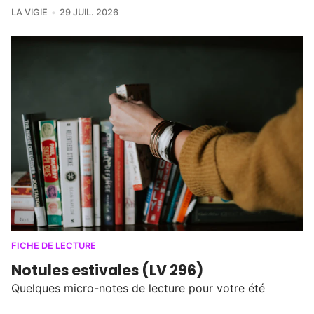
LA VIGIE
29 JUIL. 2026
FICHE DE LECTURE
Notules estivales (LV 296)
Quelques micro-notes de lecture pour votre été