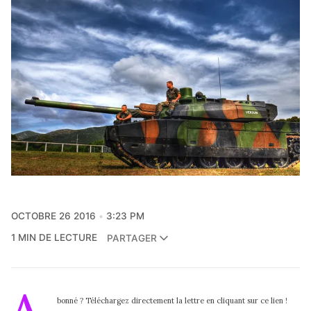
OCTOBRE 26 2016
3:23 PM
1 MIN DE LECTURE
PARTAGER
A
bonné ? Téléchargez directement la lettre en cliquant sur ce lien !