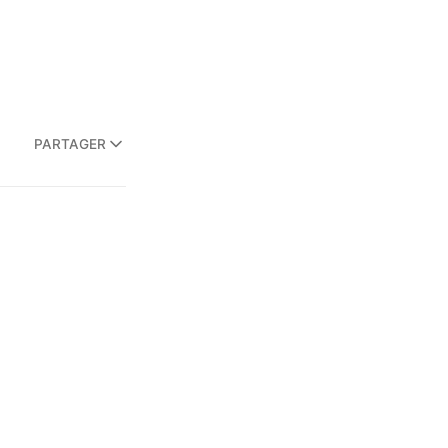
PARTAGER