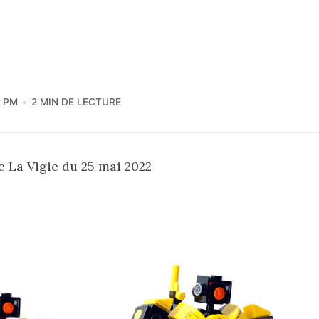
6 PM
2 MIN DE LECTURE
e La Vigie du 25 mai 2022