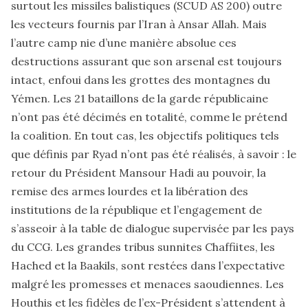
surtout les missiles balistiques (SCUD AS 200) outre
les vecteurs fournis par l’Iran à Ansar Allah. Mais
l’autre camp nie d’une manière absolue ces
destructions assurant que son arsenal est toujours
intact, enfoui dans les grottes des montagnes du
Yémen. Les 21 bataillons de la garde républicaine
n’ont pas été décimés en totalité, comme le prétend
la coalition. En tout cas, les objectifs politiques tels
que définis par Ryad n’ont pas été réalisés, à savoir : le
retour du Président Mansour Hadi au pouvoir, la
remise des armes lourdes et la libération des
institutions de la république et l’engagement de
s’asseoir à la table de dialogue supervisée par les pays
du CCG. Les grandes tribus sunnites Chaffiites, les
Hached et la Baakils, sont restées dans l’expectative
malgré les promesses et menaces saoudiennes. Les
Houthis et les fidèles de l’ex-Président s’attendent à