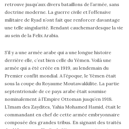
retrouve jusqu’aux divers bataillons de l’armée, sans
doctrine moderne. La guerre civile et l’offensive
militaire de Ryad n’ont fait que renforcer davantage
une telle singularité. Rendant cauchemardesque la vie
au sein de la Felix Arabia.
S’il y a une armée arabe qui a une longue histoire
derrière elle, c’est bien celle du Yémen. Voilà une
armée qui a été créée en 1919, au lendemain du
Premier conflit mondial. A l’époque, le Yémen était
sous la coupe du Royaume Moutawakkilite. La partie
septentrionale de ce pays arabe était soumise
nominalement à l’Empire Ottoman jusqu’en 1918.
L’Imam des Zaydites, Yahia Mohamed Hamid, était le
commandant en chef de cette armée embryonnaire
composée des grandes tribus. En signant des traités