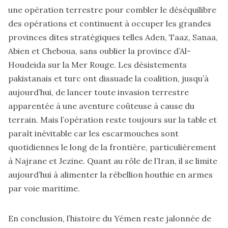
une opération terrestre pour combler le déséquilibre
des opérations et continuent à occuper les grandes
provinces dites stratégiques telles Aden, Taaz, Sanaa,
Abien et Cheboua, sans oublier la province d’Al-
Houdeida sur la Mer Rouge. Les désistements
pakistanais et turc ont dissuade la coalition, jusqu’à
aujourd’hui, de lancer toute invasion terrestre
apparentée à une aventure coûteuse à cause du
terrain. Mais l’opération reste toujours sur la table et
paraît inévitable car les escarmouches sont
quotidiennes le long de la frontière, particulièrement
à Najrane et Jezine. Quant au rôle de l’Iran, il se limite
aujourd’hui à alimenter la rébellion houthie en armes
par voie maritime.
En conclusion, l’histoire du Yémen reste jalonnée de