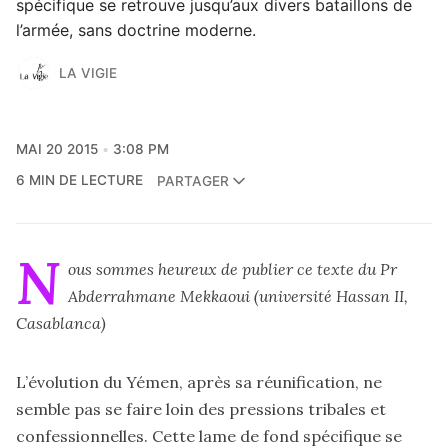
spécifique se retrouve jusqu’aux divers bataillons de
l’armée, sans doctrine moderne.
LA VIGIE
MAI 20 2015
3:08 PM
6 MIN DE LECTURE
PARTAGER
N
ous sommes heureux de publier ce texte du Pr
Abderrahmane Mekkaoui (université Hassan II,
Casablanca)
L’évolution du Yémen, après sa réunification, ne
semble pas se faire loin des pressions tribales et
confessionnelles. Cette lame de fond spécifique se