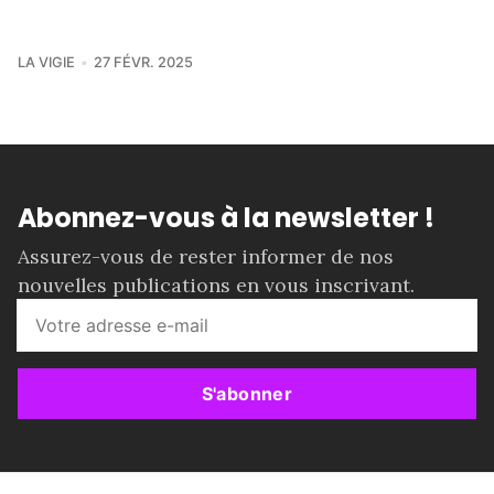
LA VIGIE
27 FÉVR. 2025
Abonnez-vous à la newsletter !
Assurez-vous de rester informer de nos
nouvelles publications en vous inscrivant.
S'abonner