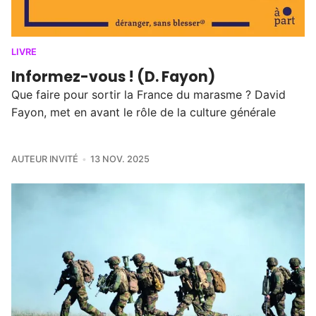
LIVRE
Informez-vous ! (D. Fayon)
Que faire pour sortir la France du marasme ? David
Fayon, met en avant le rôle de la culture générale
AUTEUR INVITÉ
13 NOV. 2025