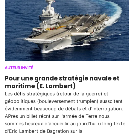
AUTEUR INVITÉ
Pour une grande stratégie navale et
maritime (E. Lambert)
Les défis stratégiques (retour de la guerre) et
géopolitiques (bouleversement trumpien) susscitent
évidemment beaucoup de débats et d'interrogation.
APrès un billet récnt sur l'armée de Terre nous
sommes heureux d'accueillir au jourd'hui u long texte
d'Eric Lambert de Bagration sur la