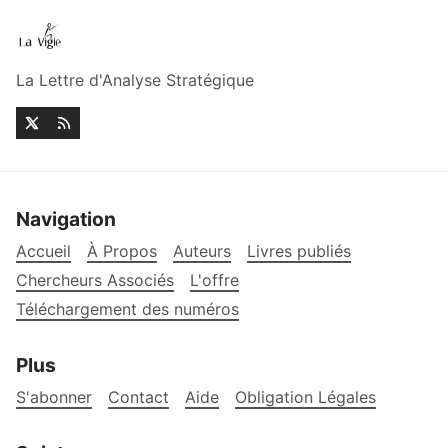
La Lettre d'Analyse Stratégique
Navigation
Accueil
À Propos
Auteurs
Livres publiés
Chercheurs Associés
L'offre
Téléchargement des numéros
Plus
S'abonner
Contact
Aide
Obligation Légales