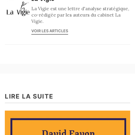
La Vigie est une lettre d'analyse stratégique,
co-rédigée par les auteurs du cabinet La
Vigie.
VOIR LES ARTICLES
LIRE LA SUITE