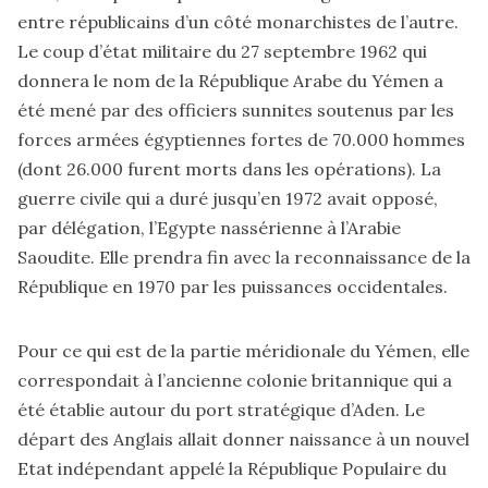
entre républicains d’un côté monarchistes de l’autre.
Le coup d’état militaire du 27 septembre 1962 qui
donnera le nom de la République Arabe du Yémen a
été mené par des officiers sunnites soutenus par les
forces armées égyptiennes fortes de 70.000 hommes
(dont 26.000 furent morts dans les opérations). La
guerre civile qui a duré jusqu’en 1972 avait opposé,
par délégation, l’Egypte nassérienne à l’Arabie
Saoudite. Elle prendra fin avec la reconnaissance de la
République en 1970 par les puissances occidentales.
Pour ce qui est de la partie méridionale du Yémen, elle
correspondait à l’ancienne colonie britannique qui a
été établie autour du port stratégique d’Aden. Le
départ des Anglais allait donner naissance à un nouvel
Etat indépendant appelé la République Populaire du