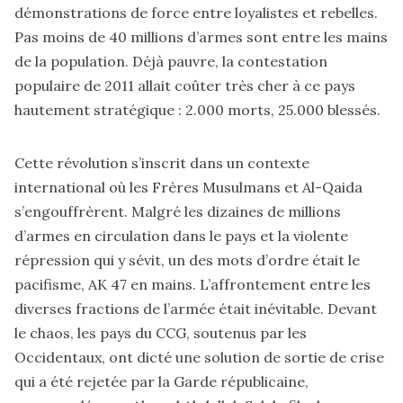
démonstrations de force entre loyalistes et rebelles.
Pas moins de 40 millions d’armes sont entre les mains
de la population. Déjà pauvre, la contestation
populaire de 2011 allait coûter très cher à ce pays
hautement stratégique : 2.000 morts, 25.000 blessés.
Cette révolution s’inscrit dans un contexte
international où les Frères Musulmans et Al-Qaida
s’engouffrèrent. Malgré les dizaines de millions
d’armes en circulation dans le pays et la violente
répression qui y sévit, un des mots d’ordre était le
pacifisme, AK 47 en mains. L’affrontement entre les
diverses fractions de l’armée était inévitable. Devant
le chaos, les pays du CCG, soutenus par les
Occidentaux, ont dicté une solution de sortie de crise
qui a été rejetée par la Garde républicaine,