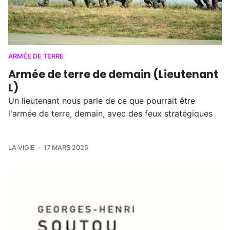
ARMÉE DE TERRE
Armée de terre de demain (Lieutenant
L)
Un lieutenant nous parle de ce que pourrait être
l'armée de terre, demain, avec des feux stratégiques
LA VIGIE
17 MARS 2025