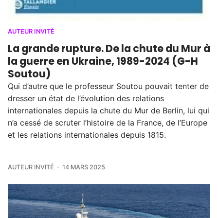
AUTEUR INVITÉ
La grande rupture. De la chute du Mur à
la guerre en Ukraine, 1989-2024 (G-H
Soutou)
Qui d’autre que le professeur Soutou pouvait tenter de
dresser un état de l’évolution des relations
internationales depuis la chute du Mur de Berlin, lui qui
n’a cessé de scruter l’histoire de la France, de l’Europe
et les relations internationales depuis 1815.
AUTEUR INVITÉ
14 MARS 2025