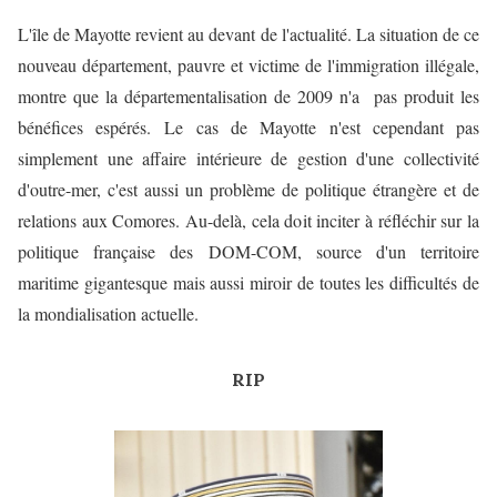
L'île de Mayotte revient au devant de l'actualité. La situation de ce
nouveau département, pauvre et victime de l'immigration illégale,
montre que la départementalisation de 2009 n'a pas produit les
bénéfices espérés. Le cas de Mayotte n'est cependant pas
simplement une affaire intérieure de gestion d'une collectivité
d'outre-mer, c'est aussi un problème de politique étrangère et de
relations aux Comores. Au-delà, cela doit inciter à réfléchir sur la
politique française des DOM-COM, source d'un territoire
maritime gigantesque mais aussi miroir de toutes les difficultés de
la mondialisation actuelle.
RIP