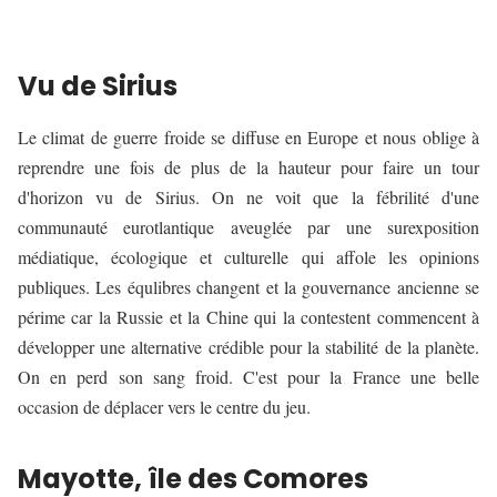
Vu de Sirius
Le climat de guerre froide se diffuse en Europe et nous oblige à
reprendre une fois de plus de la hauteur pour faire un tour
d'horizon vu de Sirius. On ne voit que la fébrilité d'une
communauté eurotlantique aveuglée par une surexposition
médiatique, écologique et culturelle qui affole les opinions
publiques. Les équlibres changent et la gouvernance ancienne se
périme car la Russie et la Chine qui la contestent commencent à
développer une alternative crédible pour la stabilité de la planète.
On en perd son sang froid. C'est pour la France une belle
occasion de déplacer vers le centre du jeu.
Mayotte, île des Comores