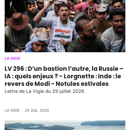
LA VIGIE
LV 296 : D’un bastion l’autre, la Russie –
IA : quels enjeux ? - Lorgnette : Inde : le
revers de Modi - Notules estivales
Lettre de La Vigie du 29 juillet 2026
LA VIGIE
29 JUIL. 2026