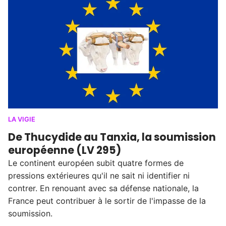
LA VIGIE
De Thucydide au Tanxia, la soumission
européenne (LV 295)
Le continent européen subit quatre formes de
pressions extérieures qu'il ne sait ni identifier ni
contrer. En renouant avec sa défense nationale, la
France peut contribuer à le sortir de l'impasse de la
soumission.