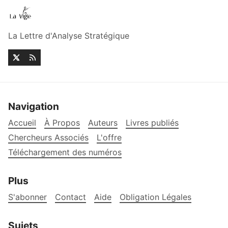
La Lettre d'Analyse Stratégique
Navigation
Accueil
À Propos
Auteurs
Livres publiés
Chercheurs Associés
L'offre
Téléchargement des numéros
Plus
S'abonner
Contact
Aide
Obligation Légales
Sujets