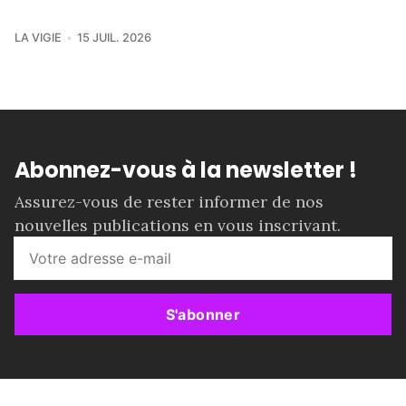
LA VIGIE
15 JUIL. 2026
Abonnez-vous à la newsletter !
Assurez-vous de rester informer de nos
nouvelles publications en vous inscrivant.
S'abonner