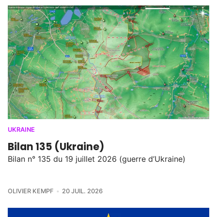
UKRAINE
Bilan 135 (Ukraine)
Bilan n° 135 du 19 juillet 2026 (guerre d’Ukraine)
OLIVIER KEMPF
20 JUIL. 2026