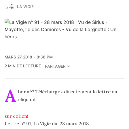
LA VIGIE
MARS 27 2018
8:38 PM
2 MIN DE LECTURE
PARTAGER
A
bonné? Téléchargez directement la lettre en
cliquant
sur ce lien!
Lettre n° 91, La Vigie du 28 mars 2018