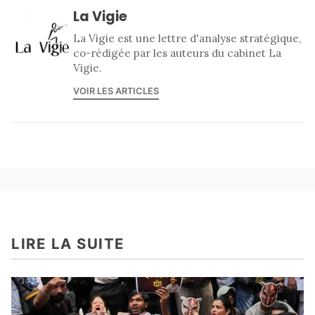
La Vigie
La Vigie est une lettre d'analyse stratégique,
co-rédigée par les auteurs du cabinet La
Vigie.
VOIR LES ARTICLES
LIRE LA SUITE