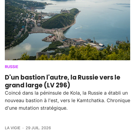
RUSSIE
D'un bastion l'autre, la Russie vers le
grand large (LV 296)
Coincé dans la péninsule de Kola, la Russie a établi un
nouveau bastion à l'est, vers le Kamtchatka. Chronique
d'une mutation stratégique.
LA VIGIE
29 JUIL. 2026