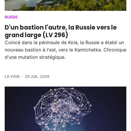
RUSSIE
D'un bastion l'autre, la Russie vers le
grand large (LV 296)
Coincé dans la péninsule de Kola, la Russie a établi un
nouveau bastion à l'est, vers le Kamtchatka. Chronique
d'une mutation stratégique.
LA VIGIE
29 JUIL. 2026