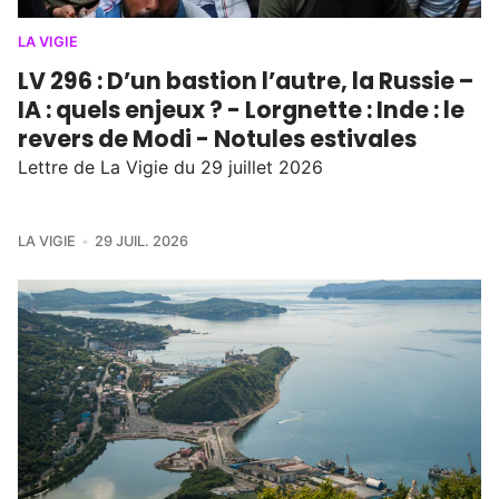
LA VIGIE
LV 296 : D’un bastion l’autre, la Russie –
IA : quels enjeux ? - Lorgnette : Inde : le
revers de Modi - Notules estivales
Lettre de La Vigie du 29 juillet 2026
LA VIGIE
29 JUIL. 2026