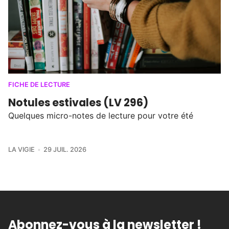
FICHE DE LECTURE
Notules estivales (LV 296)
Quelques micro-notes de lecture pour votre été
LA VIGIE
29 JUIL. 2026
Abonnez-vous à la newsletter !