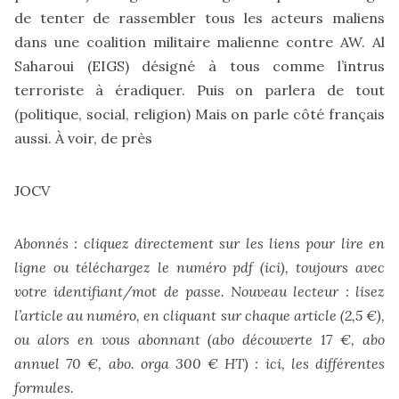
de tenter de rassembler tous les acteurs maliens
dans une coalition militaire malienne contre AW. Al
Saharoui (EIGS) désigné à tous comme l’intrus
terroriste à éradiquer. Puis on parlera de tout
(politique, social, religion) Mais on parle côté français
aussi. À voir, de près
JOCV
Abonnés : cliquez directement sur les liens pour lire en
ligne ou téléchargez le numéro pdf (
ici
), toujours avec
votre identifiant/mot de passe. Nouveau lecteur : lisez
l’article au numéro, en cliquant sur chaque article (2,5 €),
ou alors en vous abonnant (abo découverte 17 €, abo
annuel 70 €, abo. orga 300 € HT) :
ici, les différentes
formules
.