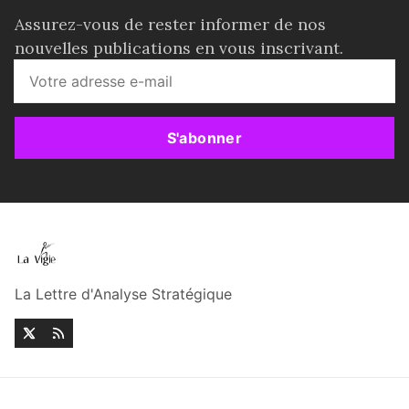
Assurez-vous de rester informer de nos
nouvelles publications en vous inscrivant.
S'abonner
La Lettre d'Analyse Stratégique