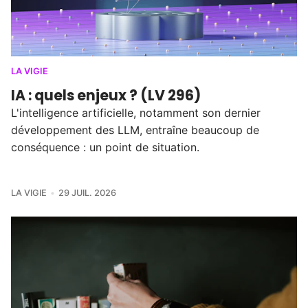
LA VIGIE
IA : quels enjeux ? (LV 296)
L'intelligence artificielle, notamment son dernier
développement des LLM, entraîne beaucoup de
conséquence : un point de situation.
LA VIGIE
29 JUIL. 2026