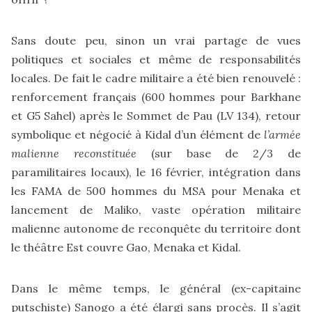
Sans doute peu, sinon un vrai partage de vues
politiques et sociales et même de responsabilités
locales. De fait le cadre militaire a été bien renouvelé :
renforcement français (600 hommes pour Barkhane
et G5 Sahel) après le Sommet de Pau (
LV 134
), retour
symbolique et négocié à Kidal d’un élément de
l’armée
malienne reconstituée
(sur base de 2/3 de
paramilitaires locaux), le 16 février, intégration dans
les FAMA de 500 hommes du MSA pour Menaka et
lancement de Maliko, vaste opération militaire
malienne autonome de reconquête du territoire dont
le théâtre Est couvre Gao, Menaka et Kidal.
Dans le même temps, le général (ex-capitaine
putschiste) Sanogo a été élargi sans procès. Il s’agit