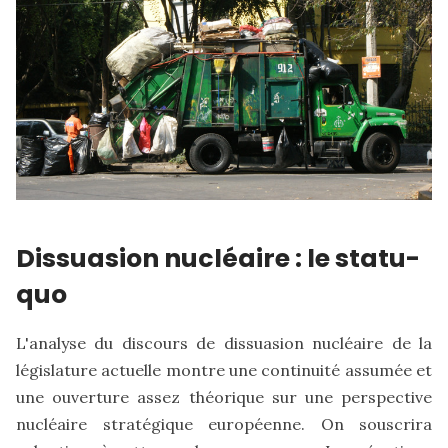
Dissuasion nucléaire : le statu-
quo
L'analyse du discours de dissuasion nucléaire de la
législature actuelle montre une continuité assumée et
une ouverture assez théorique sur une perspective
nucléaire stratégique européenne. On souscrira