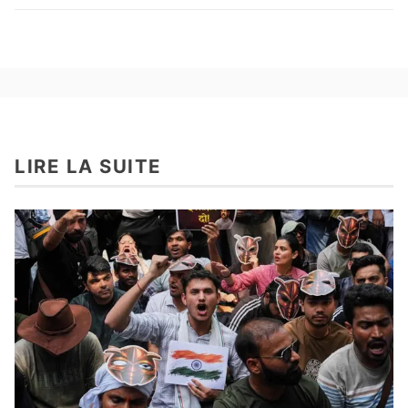
LIRE LA SUITE