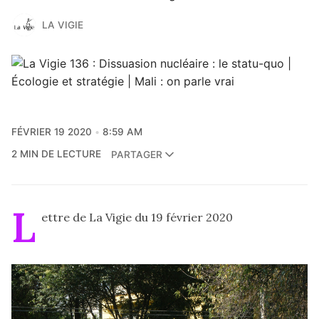
LA VIGIE
FÉVRIER 19 2020
8:59 AM
2 MIN DE LECTURE
PARTAGER
L
ettre de La Vigie du 19 février 2020