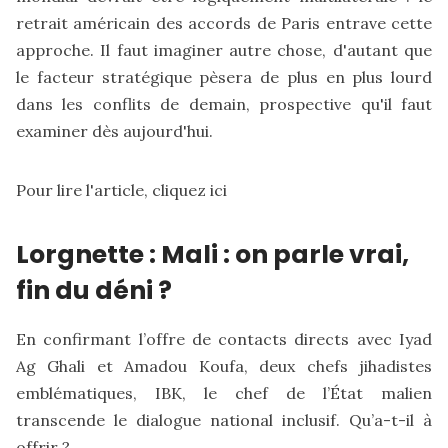
retrait américain des accords de Paris entrave cette
approche. Il faut imaginer autre chose, d'autant que
le facteur stratégique pèsera de plus en plus lourd
dans les conflits de demain, prospective qu'il faut
examiner dès aujourd'hui.
Pour lire l'article,
cliquez ici
Lorgnette : Mali : on parle vrai,
fin du déni ?
En confirmant l’offre de contacts directs avec Iyad
Ag Ghali et Amadou Koufa, deux chefs jihadistes
emblématiques, IBK, le chef de l’État malien
transcende le dialogue national inclusif. Qu’a-t-il à
offrir ?