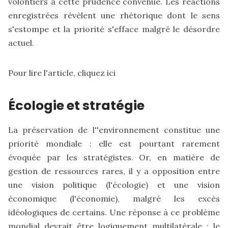
volontiers à cette prudence convenue. Les réactions
enregistrées révèlent une rhétorique dont le sens
s'estompe et la priorité s'efface malgré le désordre
actuel.
Pour lire l'article,
cliquez ici
Écologie et stratégie
La préservation de l''environnement constitue une
priorité mondiale : elle est pourtant rarement
évoquée par les stratégistes. Or, en matière de
gestion de ressources rares, il y a opposition entre
une vision politique (l'écologie) et une vision
économique (l'économie), malgré les excès
idéologiques de certains. Une réponse à ce problème
mondial devrait être logiquement multilatérale : le