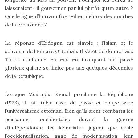
laisseraient- il gouverner par lui plutôt qu’un autre ?
Quelle ligne d’horizon fixe t-il en dehors des courbes
de la croissance ?
La réponse d’Erdogan est simple : l’Islam et le
souvenir de l’Empire Ottoman. Il s’agit de donner aux
Turcs confiance en eux en invoquant un passé
glorieux qui ne se limite pas aux quelques décennies
de la République.
Lorsque Mustapha Kemal proclame la République
(1923), il fait table rase du passé et coupe avec
l’universalisme ottoman. Bien qu’ils aient combattu les
puissances occidentales durant la guerre
d’indépendance, les kémalistes jugent que seule
l’occidentalisation, gage de modernisation, leur