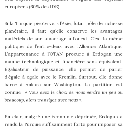
européens (60% des IDE).
Si la Turquie pivote vers l’Asie, futur pôle de richesse
planétaire, il faut qu’elle conserve les avantages
matériels de son amarrage à l’ouest. C’est la même
politique de l’entre-deux avec l’Alliance Atlantique.
L’appartenance à l’OTAN procure à Erdogan une
manne technologique et financière sans équivalent.
Égalisateur de puissance, elle permet de parler
d’égale à égale avec le Kremlin. Surtout, elle donne
barre à Ankara sur Washington. La partition est
connue :
« Vous avez le choix de nous perdre un peu ou
beaucoup, alors transigez avec nous ».
En clair, malgré une économie déprimée, Erdogan a
rendu la Turquie suffisamment forte pour imposer sa