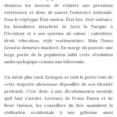
donnera les moyens de résister aux pressions
extérieures et donc de sauver l’existence nationale.
Sous le triptyque État-nation, État laïc, Etat-unitaire,
les kémalistes attachent
de facto
la Turquie à
l’Occident et à son système de valeur : calendrier,
droit, éducation, style vestimentaire. Mais
l’homo
Kemalus
demeure inachevé. En marge du pouvoir, une
large partie de la population subit cette révolution
anthropologique comme une lobotomie.
Un siècle plus tard, Erdogan se veut le porte-voix de
cette majorité silencieuse dépouillée de son identité
profonde. C’est donc à une décolonisation mentale
qu’il faut s’atteler. Lecteurs de Franz Fanon et de
René Guénon, les conseillers du
Reis
assimilent la
civilisation occidentale à une géhenne aussi