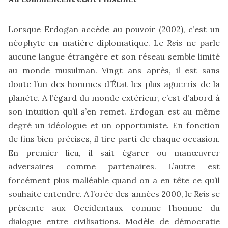
Lorsque Erdogan accède au pouvoir (2002), c’est un
néophyte en matière diplomatique. Le
Reis
ne parle
aucune langue étrangère et son réseau semble limité
au monde musulman. Vingt ans après, il est sans
doute l’un des hommes d’État les plus aguerris de la
planète. A l’égard du monde extérieur, c’est d’abord à
son intuition qu’il s’en remet. Erdogan est au même
degré un idéologue et un opportuniste. En fonction
de fins bien précises, il tire parti de chaque occasion.
En premier lieu, il sait égarer ou manœuvrer
adversaires comme partenaires. L’autre est
forcément plus malléable quand on a en tête ce qu’il
souhaite entendre. A l’orée des années 2000, le
Reis
se
présente aux Occidentaux comme l’homme du
dialogue entre civilisations. Modèle de démocratie