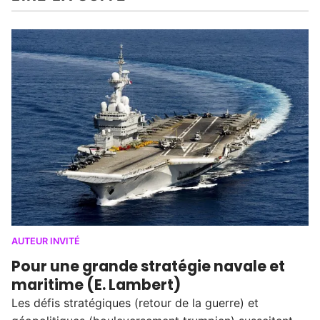
AUTEUR INVITÉ
Pour une grande stratégie navale et
maritime (E. Lambert)
Les défis stratégiques (retour de la guerre) et