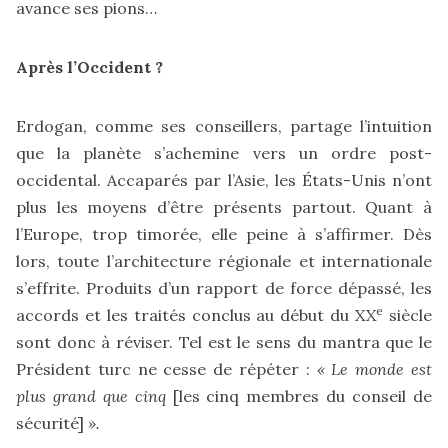
avance ses pions…
Après l’Occident ?
Erdogan, comme ses conseillers, partage l’intuition
que la planète s’achemine vers un ordre post-
occidental. Accaparés par l’Asie, les États-Unis n’ont
plus les moyens d’être présents partout. Quant à
l’Europe, trop timorée, elle peine à s’affirmer. Dès
lors, toute l’architecture régionale et internationale
s’effrite. Produits d’un rapport de force dépassé, les
e
accords et les traités conclus au début du XX
siècle
sont donc à réviser. Tel est le sens du mantra que le
Président turc ne cesse de répéter :
«
Le monde est
plus grand que cinq
[les cinq membres du conseil de
sécurité]
»
.