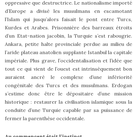
oppressive que destructrice. Le nationalisme importé
d’Europe a divisé les musulmans en escamotant
l’Islam qui jusqu’alors faisait le pont entre Turcs,
Kurdes et Arabes. Prisonnière des barreaux étroits
d’un Etat-nation jacobin, la Turquie s’est rabougrie.
Ankara, petite halte provinciale perdue au milieu de
l’aride plateau anatolien supplante Istanbul la capitale
impériale. Plus grave, l’occidentalisation et l’idée que
tout ce qui vient de l’ouest est intrinsèquement bon
auraient ancré le complexe d’une infériorité
congénitale des Turcs et des musulmans. Erdogan
s’estime donc être le dépositaire d’une mission
historique : restaurer la civilisation islamique sous la
conduite d’une Turquie capable par sa puissance de
fermer la parenthèse occidentale.
Au commencent était l’instinct