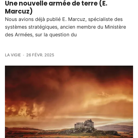
Une nouvelle armée de terre (E.
Marcuz)
Nous avions déjà publié E. Marcuz, spécialiste des
systèmes stratégiques, ancien membre du Ministère
des Armées, sur la question du
LA VIGIE
26 FÉVR. 2025