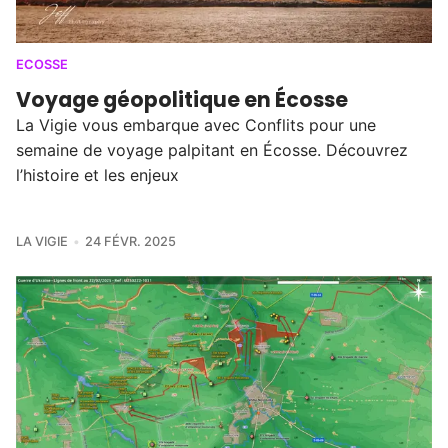
ECOSSE
Voyage géopolitique en Écosse
La Vigie vous embarque avec Conflits pour une
semaine de voyage palpitant en Écosse. Découvrez
l’histoire et les enjeux
LA VIGIE
24 FÉVR. 2025