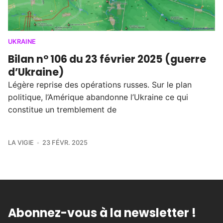
UKRAINE
Bilan n° 106 du 23 février 2025 (guerre
d’Ukraine)
Légère reprise des opérations russes. Sur le plan
politique, l’Amérique abandonne l’Ukraine ce qui
constitue un tremblement de
LA VIGIE
23 FÉVR. 2025
Abonnez-vous à la newsletter !