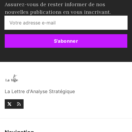
Assurez-vous de rester informer de nos
nouvelles publications en vous inscrivant.
S'abonner
La Lettre d'Analyse Stratégique