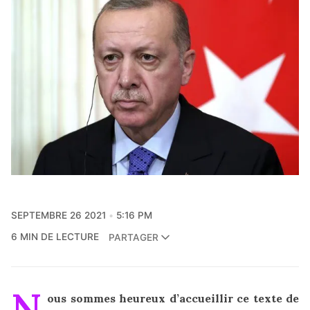
SEPTEMBRE 26 2021
5:16 PM
6 MIN DE LECTURE
PARTAGER
N
ous sommes heureux d’accueillir ce texte de