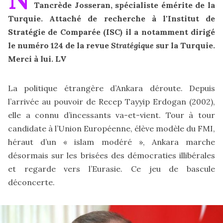
Tancrède Josseran, spécialiste émérite de la
Turquie. Attaché de recherche à l'Institut de
Stratégie de Comparée (ISC) il a notamment dirigé
le numéro 124 de la revue
Stratégique
sur la Turquie.
Merci à lui. LV
La politique étrangère d’Ankara déroute. Depuis
l’arrivée au pouvoir de Recep Tayyip Erdogan (2002),
elle a connu d’incessants va-et-vient. Tour à tour
candidate à l’Union Européenne, élève modèle du FMI,
héraut d’un « islam modéré », Ankara marche
désormais sur les brisées des démocraties illibérales
et regarde vers l’Eurasie. Ce jeu de bascule
déconcerte.