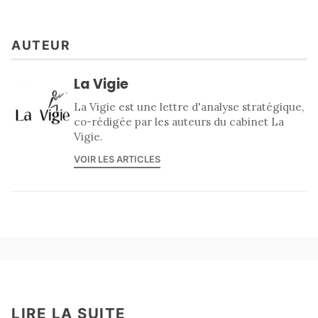
AUTEUR
La Vigie
La Vigie est une lettre d'analyse stratégique,
co-rédigée par les auteurs du cabinet La
Vigie.
VOIR LES ARTICLES
LIRE LA SUITE