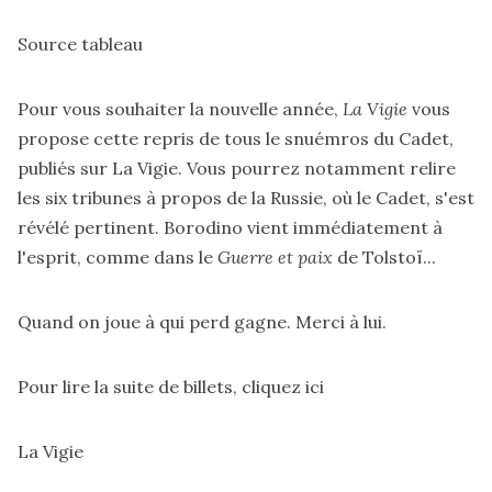
Source tableau
Pour vous souhaiter la nouvelle année,
La Vigie
vous
propose cette repris de tous le snuémros du Cadet,
publiés sur La Vigie. Vous pourrez notamment relire
les six tribunes à propos de la Russie, où le Cadet, s'est
révélé pertinent. Borodino vient immédiatement à
l'esprit, comme dans le
Guerre et paix
de Tolstoï...
Quand on joue à qui perd gagne. Merci à lui.
Pour lire la suite de billets,
cliquez ici
La Vigie