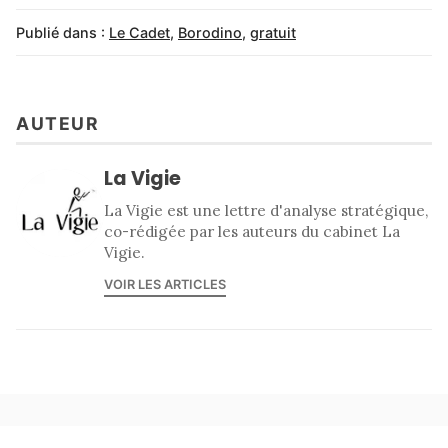
Publié dans :
Le Cadet
,
Borodino
,
gratuit
AUTEUR
La Vigie
La Vigie est une lettre d'analyse stratégique,
co-rédigée par les auteurs du cabinet La
Vigie.
VOIR LES ARTICLES