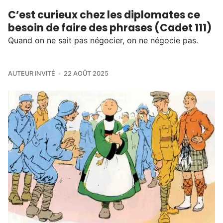
C’est curieux chez les diplomates ce
besoin de faire des phrases (Cadet 111)
Quand on ne sait pas négocier, on ne négocie pas.
AUTEUR INVITÉ
22 AOÛT 2025