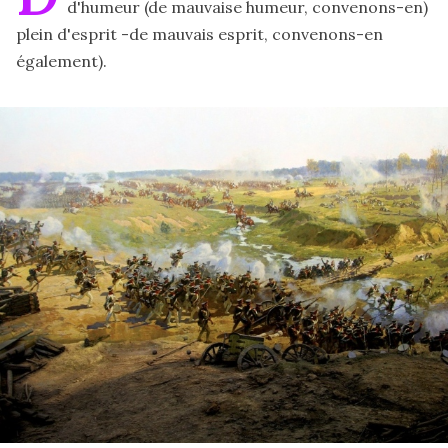
d'humeur (de mauvaise humeur, convenons-en)
plein d'esprit -de mauvais esprit, convenons-en
également).