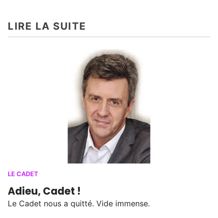
LIRE LA SUITE
LE CADET
Adieu, Cadet !
Le Cadet nous a quitté. Vide immense.