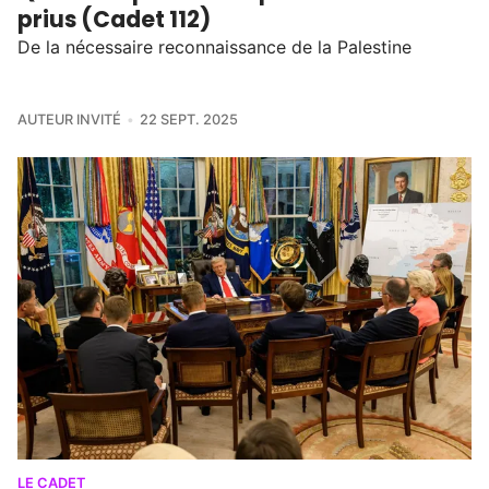
prius (Cadet 112)
De la nécessaire reconnaissance de la Palestine
AUTEUR INVITÉ
22 SEPT. 2025
LE CADET