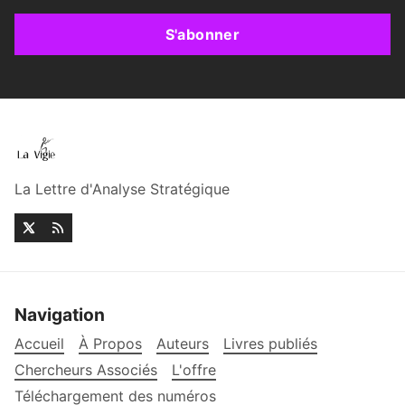
S'abonner
La Lettre d'Analyse Stratégique
Navigation
Accueil
À Propos
Auteurs
Livres publiés
Chercheurs Associés
L'offre
Téléchargement des numéros