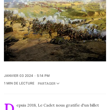
JANVIER 03 2024
5:14 PM
1 MIN DE LECTURE
PARTAGER
D
epuis 2018, Le Cadet nous gratifie d'un billet