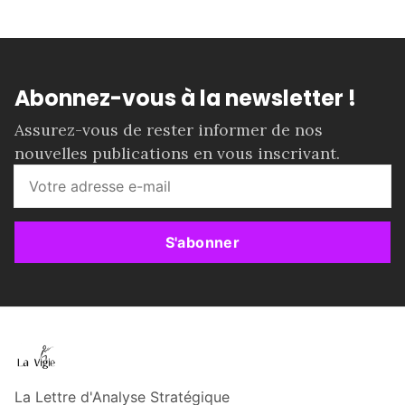
Abonnez-vous à la newsletter !
Assurez-vous de rester informer de nos
nouvelles publications en vous inscrivant.
S'abonner
La Lettre d'Analyse Stratégique