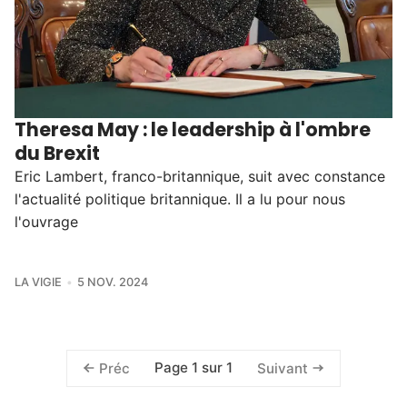
Theresa May : le leadership à l'ombre
du Brexit
Eric Lambert, franco-britannique, suit avec constance
l'actualité politique britannique. Il a lu pour nous
l'ouvrage
LA VIGIE
5 NOV. 2024
Page 1 sur 1
Préc
Suivant