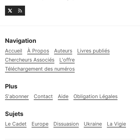
Navigation
Accueil
À Propos
Auteurs
Livres publiés
Chercheurs Associés
L'offre
Téléchargement des numéros
Plus
S'abonner
Contact
Aide
Obligation Légales
Sujets
Le Cadet
Europe
Dissuasion
Ukraine
La Vigie