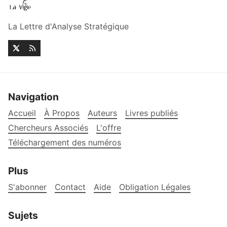
La Lettre d'Analyse Stratégique
Navigation
Accueil
À Propos
Auteurs
Livres publiés
Chercheurs Associés
L'offre
Téléchargement des numéros
Plus
S'abonner
Contact
Aide
Obligation Légales
Sujets