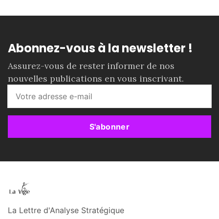
Abonnez-vous à la newsletter !
Assurez-vous de rester informer de nos
nouvelles publications en vous inscrivant.
S'abonner
La Lettre d'Analyse Stratégique