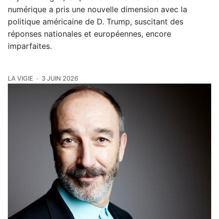
numérique a pris une nouvelle dimension avec la
politique américaine de D. Trump, suscitant des
réponses nationales et européennes, encore
imparfaites.
LA VIGIE
3 JUIN 2026