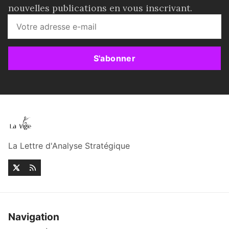
nouvelles publications en vous inscrivant.
S'abonner
La Lettre d'Analyse Stratégique
Navigation