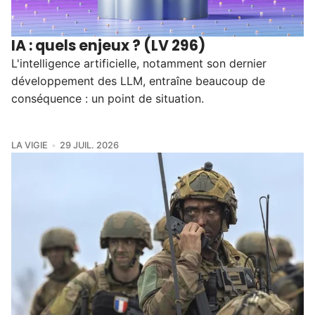
IA : quels enjeux ? (LV 296)
L'intelligence artificielle, notamment son dernier
développement des LLM, entraîne beaucoup de
conséquence : un point de situation.
LA VIGIE
29 JUIL. 2026