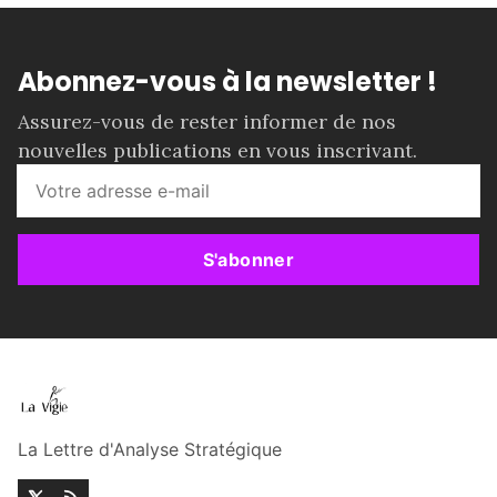
Abonnez-vous à la newsletter !
Assurez-vous de rester informer de nos
nouvelles publications en vous inscrivant.
S'abonner
La Lettre d'Analyse Stratégique