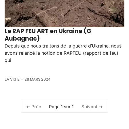
Le RAP FEU ART en Ukraine (G
Aubagnac)
Depuis que nous traitons de la guerre d’Ukraine, nous
avons relancé la notion de RAPFEU (rapport de feu)
qui
LA VIGIE
28 MARS 2024
Page 1 sur 1
Préc
Suivant