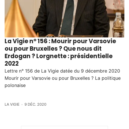
La Vigie n° 156 : Mourir pour Varsovie
ou pour Bruxelles ? Que nous dit
Erdogan ? Lorgnette : présidentielle
2022
Lettre n° 156 de La Vigie datée du 9 décembre 2020
Mourir pour Varsovie ou pour Bruxelles ? La politique
polonaise
LA VIGIE
9 DÉC. 2020