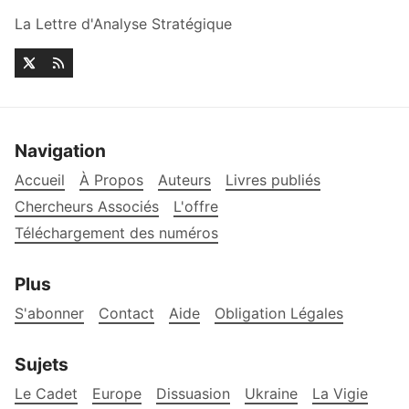
La Lettre d'Analyse Stratégique
Navigation
Accueil
À Propos
Auteurs
Livres publiés
Chercheurs Associés
L'offre
Téléchargement des numéros
Plus
S'abonner
Contact
Aide
Obligation Légales
Sujets
Le Cadet
Europe
Dissuasion
Ukraine
La Vigie