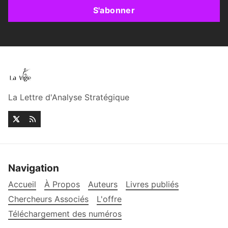
S'abonner
La Lettre d'Analyse Stratégique
Navigation
Accueil
À Propos
Auteurs
Livres publiés
Chercheurs Associés
L'offre
Téléchargement des numéros