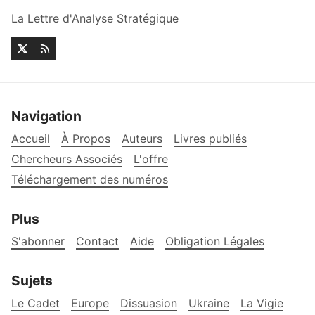
La Lettre d'Analyse Stratégique
Navigation
Accueil
À Propos
Auteurs
Livres publiés
Chercheurs Associés
L'offre
Téléchargement des numéros
Plus
S'abonner
Contact
Aide
Obligation Légales
Sujets
Le Cadet
Europe
Dissuasion
Ukraine
La Vigie