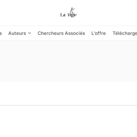
s
Auteurs
Chercheurs Associés
L'offre
Télécharg