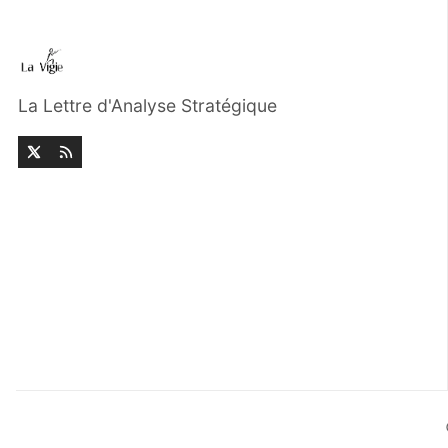
La Lettre d'Analyse Stratégique