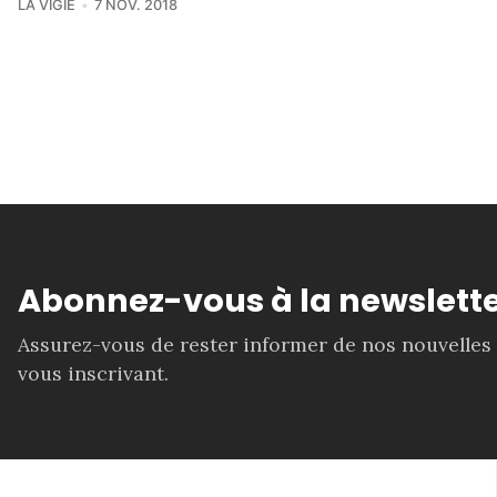
LA VIGIE
7 NOV. 2018
Abonnez-vous à la newslette
Assurez-vous de rester informer de nos nouvelles
vous inscrivant.