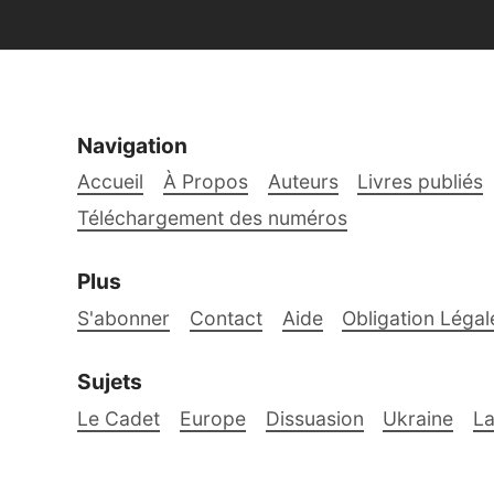
Navigation
Accueil
À Propos
Auteurs
Livres publiés
Téléchargement des numéros
Plus
S'abonner
Contact
Aide
Obligation Légal
Sujets
Le Cadet
Europe
Dissuasion
Ukraine
La