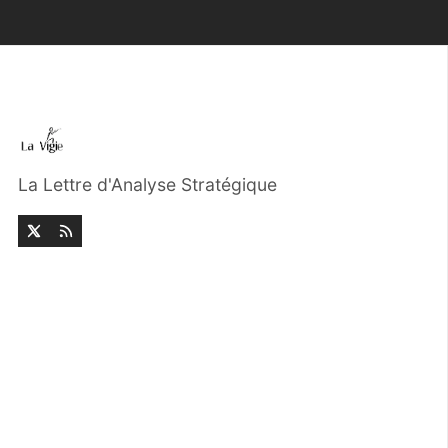
La Lettre d'Analyse Stratégique