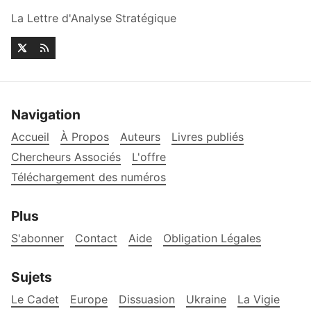
La Lettre d'Analyse Stratégique
Navigation
Accueil
À Propos
Auteurs
Livres publiés
Chercheurs Associés
L'offre
Téléchargement des numéros
Plus
S'abonner
Contact
Aide
Obligation Légales
Sujets
Le Cadet
Europe
Dissuasion
Ukraine
La Vigie