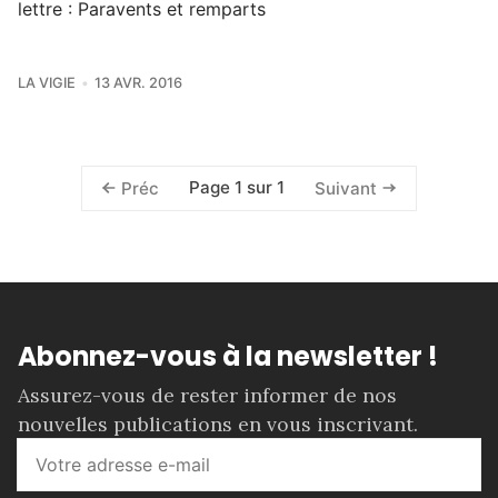
lettre : Paravents et remparts
LA VIGIE
13 AVR. 2016
Page 1 sur 1
Préc
Suivant
Abonnez-vous à la newsletter !
Assurez-vous de rester informer de nos
nouvelles publications en vous inscrivant.