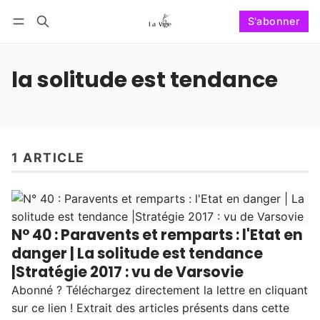
S'abonner
Suivre
Se connecter
S'abonner
la solitude est tendance
1 ARTICLE
N° 40 : Paravents et remparts : l'Etat en
danger | La solitude est tendance
|Stratégie 2017 : vu de Varsovie
Abonné ? Téléchargez directement la lettre en cliquant
sur ce lien ! Extrait des articles présents dans cette