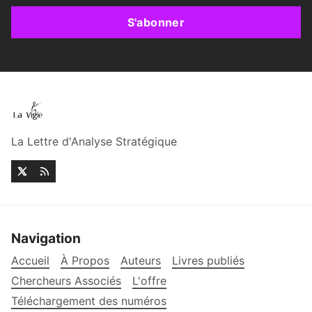
S'abonner
La Lettre d'Analyse Stratégique
Navigation
Accueil
À Propos
Auteurs
Livres publiés
Chercheurs Associés
L'offre
Téléchargement des numéros