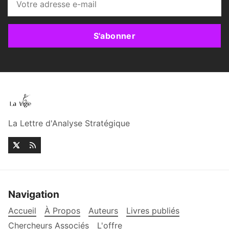
S'abonner
La Lettre d'Analyse Stratégique
Navigation
Accueil
À Propos
Auteurs
Livres publiés
Chercheurs Associés
L'offre