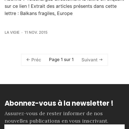
sur ce lien ! Extrait des articles présents dans cette
lettre : Balkans fragiles, Europe
LA VIGIE
11 NOV. 2015
Page 1 sur 1
Préc
Suivant
Abonnez-vous à la newsletter !
Assurez-vous de rester informer de nos
nouvelles publications en vous inscrivant.