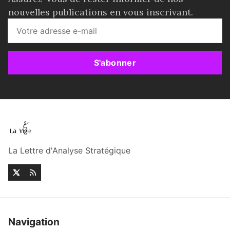
nouvelles publications en vous inscrivant.
S'abonner
La Lettre d'Analyse Stratégique
Navigation