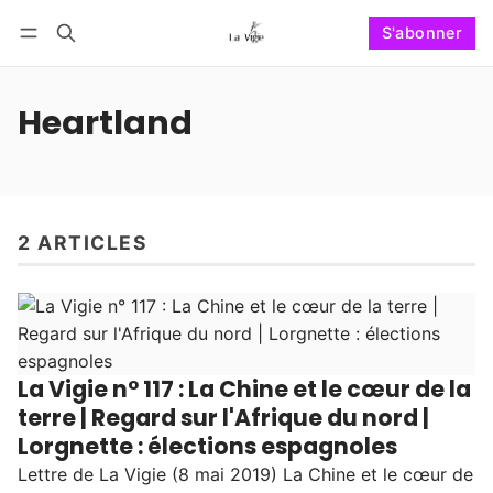
S'abonner
Suivre
Se connecter
S'abonner
Heartland
2 ARTICLES
La Vigie n° 117 : La Chine et le cœur de la
terre | Regard sur l'Afrique du nord |
Lorgnette : élections espagnoles
Lettre de La Vigie (8 mai 2019) La Chine et le cœur de