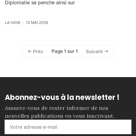
Diplomatie se penche ainsi sur
LA VIGIE
12 MAI 2018
Page 1 sur 1
Préc
Suivant
Abonnez-vous à la newsletter !
Assurez-vous de rester informer de nos
nouvelles publications en vous inscrivant.