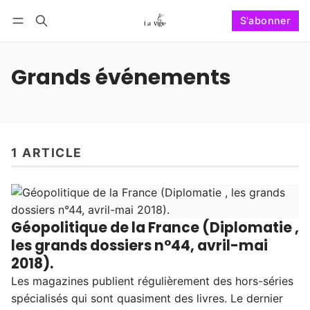
S'abonner
Suivre
Se connecter
S'abonner
Grands événements
1 ARTICLE
Géopolitique de la France (Diplomatie ,
les grands dossiers n°44, avril-mai
2018).
Les magazines publient régulièrement des hors-séries
spécialisés qui sont quasiment des livres. Le dernier