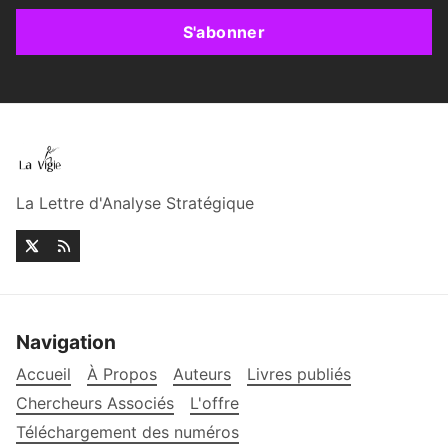
S'abonner
La Lettre d'Analyse Stratégique
Navigation
Accueil
À Propos
Auteurs
Livres publiés
Chercheurs Associés
L'offre
Téléchargement des numéros