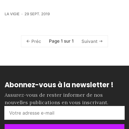
LA VIGIE
29 SEPT. 2019
Page 1 sur 1
Préc
Suivant
Abonnez-vous à la newsletter !
Assurez-vous de rester informer de nos
nouvelles publications en vous inscrivant.