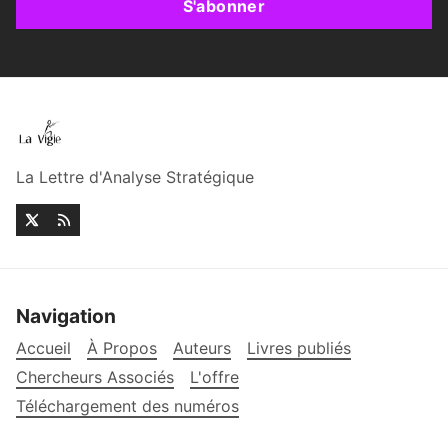
S'abonner
La Lettre d'Analyse Stratégique
Navigation
Accueil
À Propos
Auteurs
Livres publiés
Chercheurs Associés
L'offre
Téléchargement des numéros