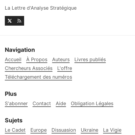
La Lettre d'Analyse Stratégique
Navigation
Accueil
À Propos
Auteurs
Livres publiés
Chercheurs Associés
L'offre
Téléchargement des numéros
Plus
S'abonner
Contact
Aide
Obligation Légales
Sujets
Le Cadet
Europe
Dissuasion
Ukraine
La Vigie