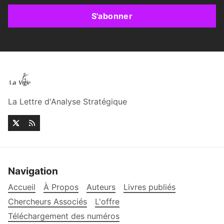
S'abonner
La Lettre d'Analyse Stratégique
Navigation
Accueil
À Propos
Auteurs
Livres publiés
Chercheurs Associés
L'offre
Téléchargement des numéros