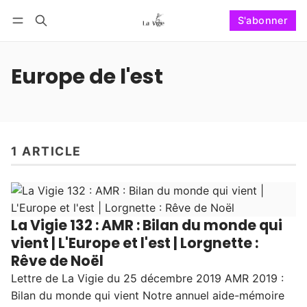
S'abonner
Suivre
Se connecter
S'abonner
Europe de l'est
1 ARTICLE
La Vigie 132 : AMR : Bilan du monde qui
vient | L'Europe et l'est | Lorgnette :
Rêve de Noël
Lettre de La Vigie du 25 décembre 2019 AMR 2019 :
Bilan du monde qui vient Notre annuel aide-mémoire