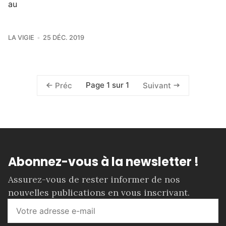
au
LA VIGIE
25 DÉC. 2019
Page 1 sur 1
Préc
Suivant
Abonnez-vous à la newsletter !
Assurez-vous de rester informer de nos
nouvelles publications en vous inscrivant.