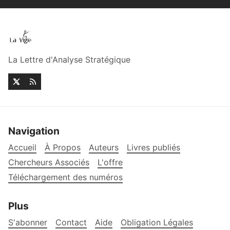
La Lettre d'Analyse Stratégique
Navigation
Accueil
À Propos
Auteurs
Livres publiés
Chercheurs Associés
L'offre
Téléchargement des numéros
Plus
S'abonner
Contact
Aide
Obligation Légales