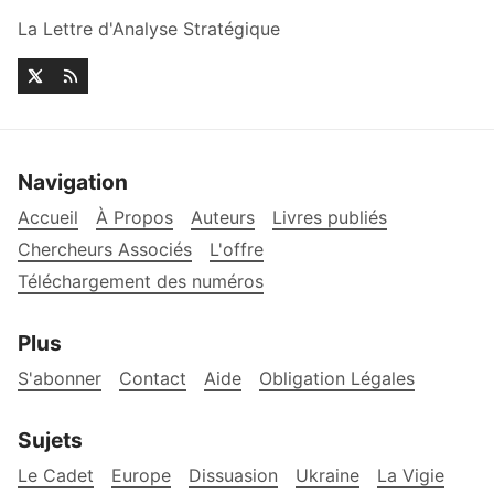
La Lettre d'Analyse Stratégique
Navigation
Accueil
À Propos
Auteurs
Livres publiés
Chercheurs Associés
L'offre
Téléchargement des numéros
Plus
S'abonner
Contact
Aide
Obligation Légales
Sujets
Le Cadet
Europe
Dissuasion
Ukraine
La Vigie