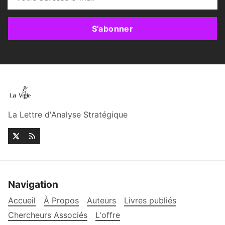
S'abonner
La Lettre d'Analyse Stratégique
Navigation
Accueil
À Propos
Auteurs
Livres publiés
Chercheurs Associés
L'offre