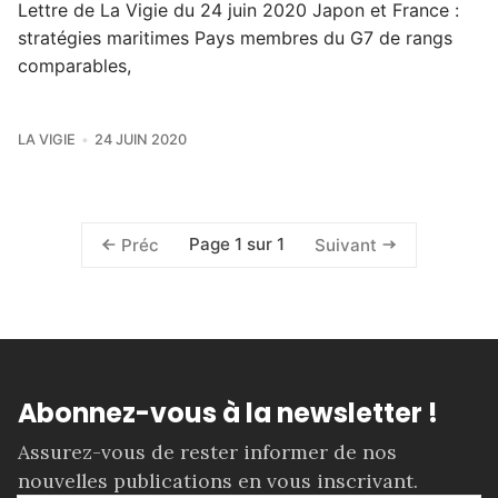
Lettre de La Vigie du 24 juin 2020 Japon et France :
stratégies maritimes Pays membres du G7 de rangs
comparables,
LA VIGIE
24 JUIN 2020
Page 1 sur 1
Préc
Suivant
Abonnez-vous à la newsletter !
Assurez-vous de rester informer de nos
nouvelles publications en vous inscrivant.