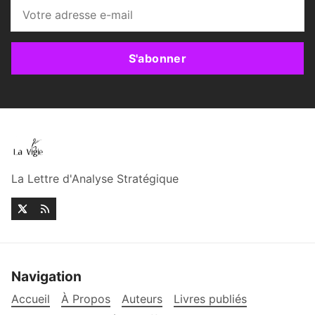
S'abonner
La Lettre d'Analyse Stratégique
Navigation
Accueil
À Propos
Auteurs
Livres publiés