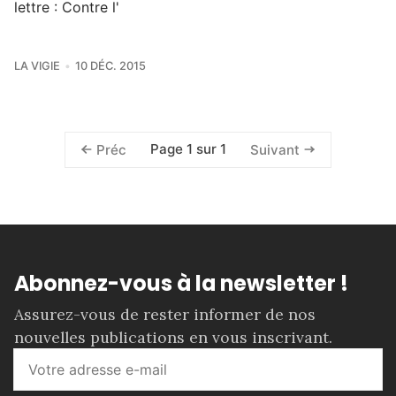
lettre : Contre l'
LA VIGIE
10 DÉC. 2015
Page 1 sur 1
Préc
Suivant
Abonnez-vous à la newsletter !
Assurez-vous de rester informer de nos
nouvelles publications en vous inscrivant.