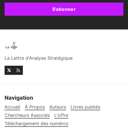
S'abonner
La Lettre d'Analyse Stratégique
Navigation
Accueil
À Propos
Auteurs
Livres publiés
Chercheurs Associés
L'offre
Téléchargement des numéros