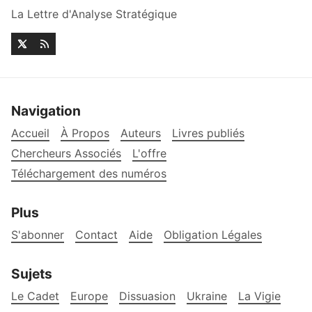
La Lettre d'Analyse Stratégique
Navigation
Accueil
À Propos
Auteurs
Livres publiés
Chercheurs Associés
L'offre
Téléchargement des numéros
Plus
S'abonner
Contact
Aide
Obligation Légales
Sujets
Le Cadet
Europe
Dissuasion
Ukraine
La Vigie