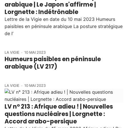
arabique | Le Japon s'affirme |
Lorgnette : Indétrônable
Lettre de la Vigie en date du 10 mai 2023 Humeurs
paisibles en péninsule arabique La posture stratégique
de l’
LA VIGIE
10 MAI 2023
Humeurs paisibles en péninsule
arabique (LV 217)
LA VIGIE
10 MAI 2023
LV n° 213 : Afrique adieu ! | Nouvelles
questions nucléaires | Lorgnette :
Accord arabo-persique