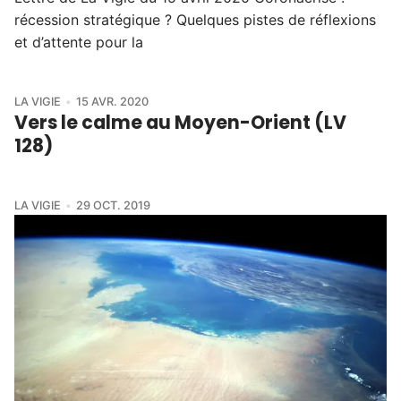
récession stratégique ? Quelques pistes de réflexions
et d’attente pour la
LA VIGIE
15 AVR. 2020
Vers le calme au Moyen-Orient (LV
128)
LA VIGIE
29 OCT. 2019