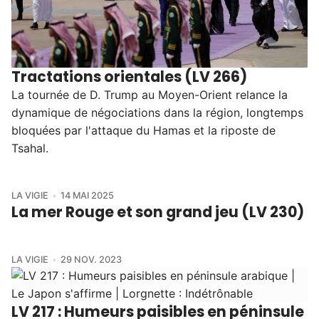
Tractations orientales (LV 266)
La tournée de D. Trump au Moyen-Orient relance la
dynamique de négociations dans la région, longtemps
bloquées par l'attaque du Hamas et la riposte de
Tsahal.
LA VIGIE
14 MAI 2025
La mer Rouge et son grand jeu (LV 230)
LA VIGIE
29 NOV. 2023
LV 217 : Humeurs paisibles en péninsule