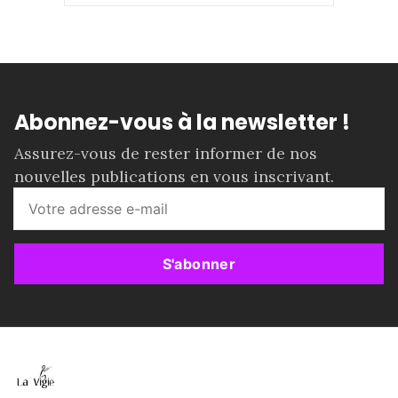
Abonnez-vous à la newsletter !
Assurez-vous de rester informer de nos
nouvelles publications en vous inscrivant.
S'abonner