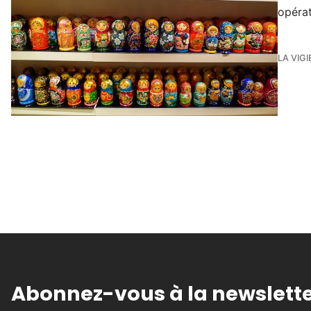
opérat
LA VIGI
Abonnez-vous à la newslette