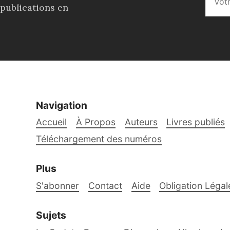
 publications en
Navigation
Accueil
À Propos
Auteurs
Livres publiés
Téléchargement des numéros
Plus
S'abonner
Contact
Aide
Obligation Légal
Sujets