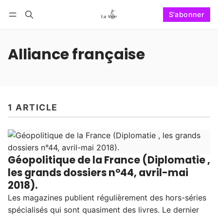
S'abonner
Suivre
Se connecter
S'abonner
Alliance française
1 ARTICLE
Géopolitique de la France (Diplomatie ,
les grands dossiers n°44, avril-mai
2018).
Les magazines publient régulièrement des hors-séries
spécialisés qui sont quasiment des livres. Le dernier