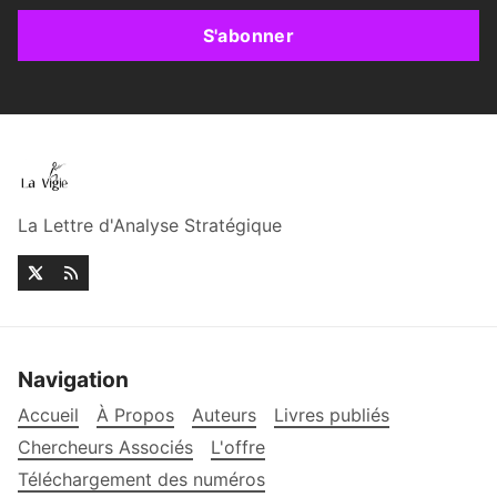
S'abonner
La Lettre d'Analyse Stratégique
Navigation
Accueil
À Propos
Auteurs
Livres publiés
Chercheurs Associés
L'offre
Téléchargement des numéros