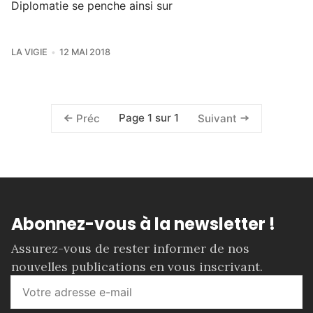
Diplomatie se penche ainsi sur
LA VIGIE
12 MAI 2018
Page 1 sur 1
Préc
Suivant
Abonnez-vous à la newsletter !
Assurez-vous de rester informer de nos
nouvelles publications en vous inscrivant.