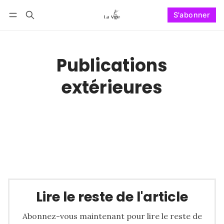
S'abonner
Suivre
Se connecter
S'abonner
Publications
extérieures
Lire le reste de l'article
Abonnez-vous maintenant pour lire le reste de