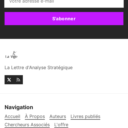
S'abonner
La Lettre d'Analyse Stratégique
Navigation
Accueil
À Propos
Auteurs
Livres publiés
Chercheurs Associés
L'offre