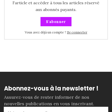
l'article et accéder à tous les articles réservé
aux abonnés payants.
S'abonner
Vous avez déjà un compte ?
Se connecter
Abonnez-vous à la newsletter !
Assurez-vous de rester informer de nos
nouvelles publications en vous inscrivant.