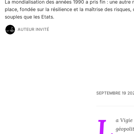
La mondialisation des années 1990 a pris fin : une autre
place, fondée sur la résilience et la maîtrise des risques,
souples que les Etats.
AUTEUR INVITÉ
SEPTEMBRE 19 20
L
a Vigie 
géopoli