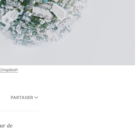
Unsplash
PARTAGER
eur de