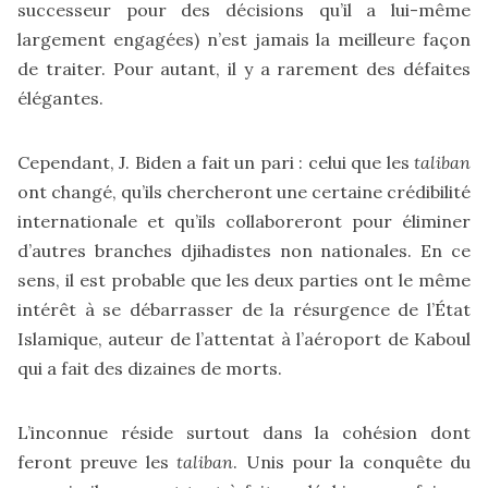
successeur pour des décisions qu’il a lui-même
largement engagées) n’est jamais la meilleure façon
de traiter. Pour autant, il y a rarement des défaites
élégantes.
Cependant, J. Biden a fait un pari : celui que les
taliban
ont changé, qu’ils chercheront une certaine crédibilité
internationale et qu’ils collaboreront pour éliminer
d’autres branches djihadistes non nationales. En ce
sens, il est probable que les deux parties ont le même
intérêt à se débarrasser de la résurgence de l’État
Islamique, auteur de l’attentat à l’aéroport de Kaboul
qui a fait des dizaines de morts.
L’inconnue réside surtout dans la cohésion dont
feront preuve les
taliban
. Unis pour la conquête du