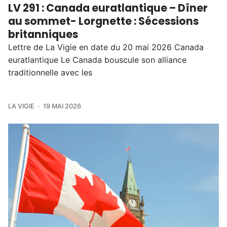
LV 291 : Canada euratlantique – Dîner
au sommet- Lorgnette : Sécessions
britanniques
Lettre de La Vigie en date du 20 mai 2026 Canada
euratlantique Le Canada bouscule son alliance
traditionnelle avec les
LA VIGIE
19 MAI 2026