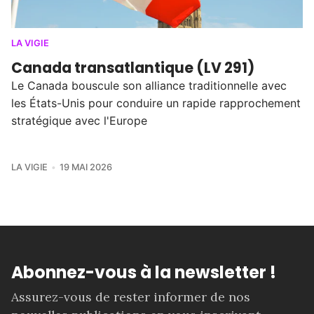
LA VIGIE
Canada transatlantique (LV 291)
Le Canada bouscule son alliance traditionnelle avec
les États-Unis pour conduire un rapide rapprochement
stratégique avec l'Europe
LA VIGIE
19 MAI 2026
Abonnez-vous à la newsletter !
Assurez-vous de rester informer de nos