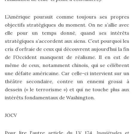
L’Amérique poursuit comme toujours ses propres
objectifs stratégiques du moment. On ne s’allie avec
elle pour un temps donné, quand ses intérêts
stratégiques s’accordent aux siens. C’est pourquoi les
cris d’orfraie de ceux qui découvrent aujourd’hui la fin
de l’Occident manquent de réalisme. Il en est de
même de ceux, notamment chinois, qui se célèbrent
une défaite américaine. Car celle-ci intervient sur un
théâtre secondaire, contre un ennemi grossi à
dessein (« le terrorisme ») et qui ne touche plus aux
intérêts fondamentaux de Washington.
JOCV
Pour lire l'autre article du LV 174,
Inquiétudes et