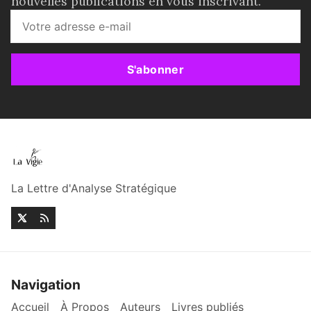
nouvelles publications en vous inscrivant.
S'abonner
La Lettre d'Analyse Stratégique
Navigation
Accueil
À Propos
Auteurs
Livres publiés