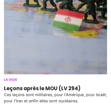
LA VIGIE
Leçons après le MOU (LV 294)
Ces leçons sont militaires, pour l'Amérique, pour Israël,
pour l'Iran et enfin elles sont nucléaires.