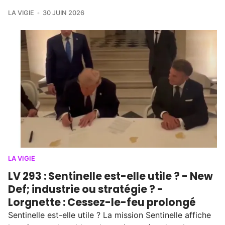
LA VIGIE
30 JUIN 2026
LA VIGIE
LV 293 : Sentinelle est-elle utile ? - New
Def; industrie ou stratégie ? -
Lorgnette : Cessez-le-feu prolongé
Sentinelle est-elle utile ? La mission Sentinelle affiche