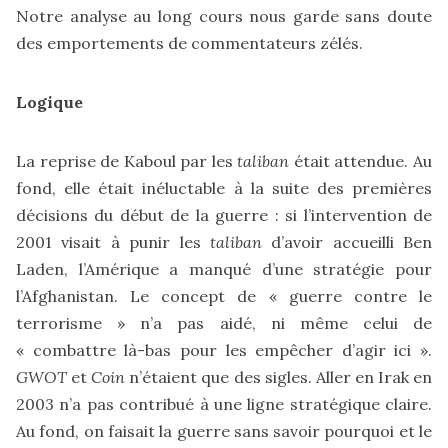
Notre analyse au long cours nous garde sans doute
des emportements de commentateurs zélés.
Logique
La reprise de Kaboul par les
taliban
était attendue. Au
fond, elle était inéluctable à la suite des premières
décisions du début de la guerre : si l’intervention de
2001 visait à punir les
taliban
d’avoir accueilli Ben
Laden, l’Amérique a manqué d’une stratégie pour
l’Afghanistan. Le concept de « guerre contre le
terrorisme » n’a pas aidé, ni même celui de
« combattre là-bas pour les empêcher d’agir ici ».
GWOT
et
Coin
n’étaient que des sigles. Aller en Irak en
2003 n’a pas contribué à une ligne stratégique claire.
Au fond, on faisait la guerre sans savoir pourquoi et le