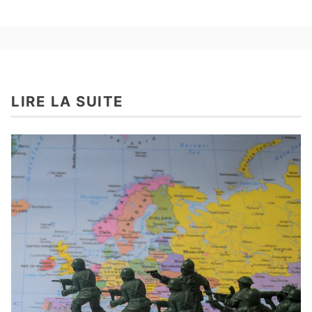
LIRE LA SUITE