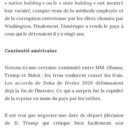
«
nation building
» ou le «
state building
» ont montré
leur vacuité, compte-tenu de la méthode employée et
de la corruption entretenue par les élites choisies par
Washington. Finalement, l’Amérique a rendu le pays à
ceux qui le détenaient il y a vingt ans.
Continuité américaine
Notons ici une certaine continuité entre MM. Obama,
Trump et Biden : les trois voulurent cesser les frais.
Les accords de Doha de février 2020 définissaient
déjà la fin de l’histoire. Ce qui a surpris fut la rapidité
de la reprise en main du pays par les
taliban
.
Il est vrai que négocier une date de départ (décision
de D. Trump qui critique bien facilement son