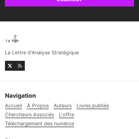
La Lettre d'Analyse Stratégique
Navigation
Accueil
À Propos
Auteurs
Livres publiés
Chercheurs Associés
L'offre
Téléchargement des numéros