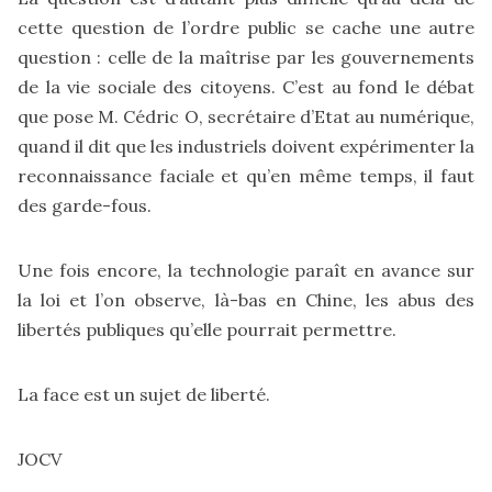
cette question de l’ordre public se cache une autre
question : celle de la maîtrise par les gouvernements
de la vie sociale des citoyens. C’est au fond le débat
que pose M. Cédric O, secrétaire d’Etat au numérique,
quand il dit que les industriels doivent expérimenter la
reconnaissance faciale et qu’en même temps, il faut
des garde-fous.
Une fois encore, la technologie paraît en avance sur
la loi et l’on observe, là-bas en Chine, les abus des
libertés publiques qu’elle pourrait permettre.
La face est un sujet de liberté.
JOCV