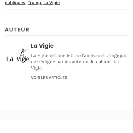
publiques
,
Trump
,
La Vigie
AUTEUR
La Vigie
La Vigie est une lettre d'analyse stratégique,
co-rédigée par les auteurs du cabinet La
Vigie.
VOIR LES ARTICLES