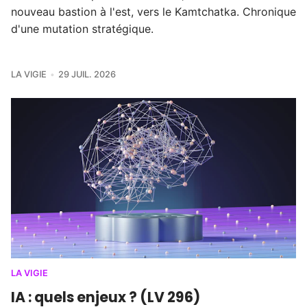
nouveau bastion à l'est, vers le Kamtchatka. Chronique
d'une mutation stratégique.
LA VIGIE
29 JUIL. 2026
LA VIGIE
IA : quels enjeux ? (LV 296)