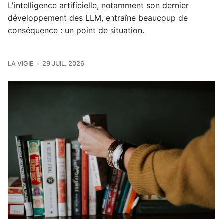
L'intelligence artificielle, notamment son dernier
développement des LLM, entraîne beaucoup de
conséquence : un point de situation.
LA VIGIE
29 JUIL. 2026