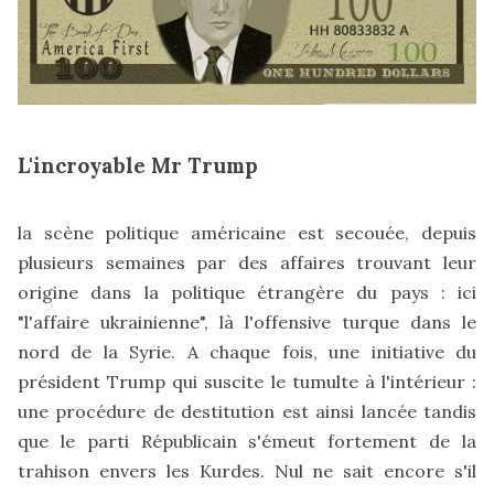
L'incroyable Mr Trump
la scène politique américaine est secouée, depuis
plusieurs semaines par des affaires trouvant leur
origine dans la politique étrangère du pays : ici
"l'affaire ukrainienne", là l'offensive turque dans le
nord de la Syrie. A chaque fois, une initiative du
président Trump qui suscite le tumulte à l'intérieur :
une procédure de destitution est ainsi lancée tandis
que le parti Républicain s'émeut fortement de la
trahison envers les Kurdes. Nul ne sait encore s'il