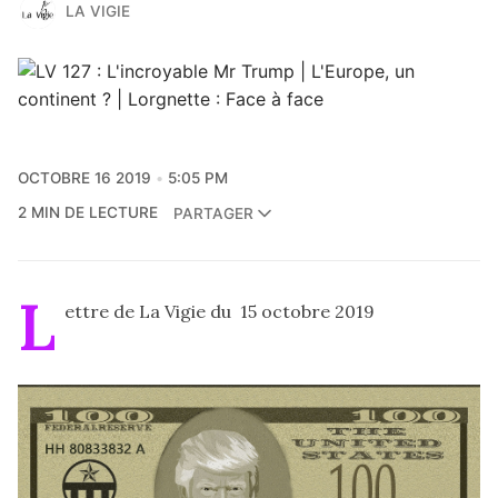
LA VIGIE
OCTOBRE 16 2019
5:05 PM
2 MIN DE LECTURE
PARTAGER
L
ettre de La Vigie du 15 octobre 2019