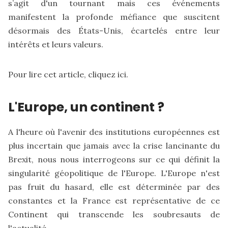
s’agit d'un tournant mais ces événements
manifestent la profonde méfiance que suscitent
désormais des États-Unis, écartelés entre leur
intérêts et leurs valeurs.
Pour lire cet article,
cliquez ici
.
L'Europe, un continent ?
A l'heure où l'avenir des institutions européennes est
plus incertain que jamais avec la crise lancinante du
Brexit, nous nous interrogeons sur ce qui définit la
singularité géopolitique de l'Europe. L'Europe n'est
pas fruit du hasard, elle est déterminée par des
constantes et la France est représentative de ce
Continent qui transcende les soubresauts de
l'actualité.