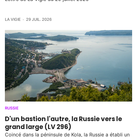
LA VIGIE
29 JUIL. 2026
RUSSIE
D'un bastion l'autre, la Russie vers le
grand large (LV 296)
Coincé dans la péninsule de Kola, la Russie a établi un