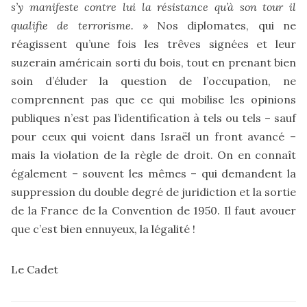
s’y manifeste contre lui la résistance qu’à son tour il
qualifie de terrorisme.
» Nos diplomates, qui ne
réagissent qu’une fois les trêves signées et leur
suzerain américain sorti du bois, tout en prenant bien
soin d’éluder la question de l’occupation, ne
comprennent pas que ce qui mobilise les opinions
publiques n’est pas l’identification à tels ou tels – sauf
pour ceux qui voient dans Israël un front avancé –
mais la violation de la règle de droit. On en connaît
également – souvent les mêmes – qui demandent la
suppression du double degré de juridiction et la sortie
de la France de la Convention de 1950. Il faut avouer
que c’est bien ennuyeux, la légalité !
Le Cadet