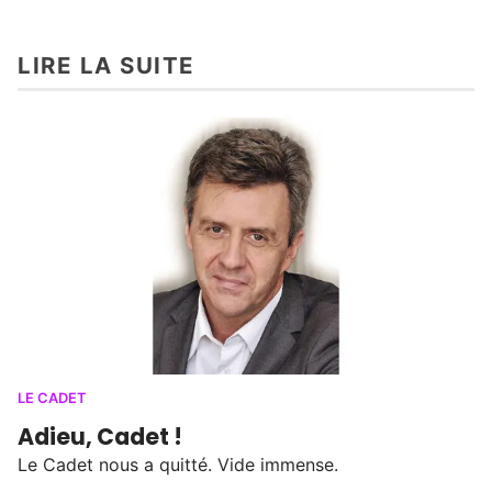
LIRE LA SUITE
LE CADET
Adieu, Cadet !
Le Cadet nous a quitté. Vide immense.