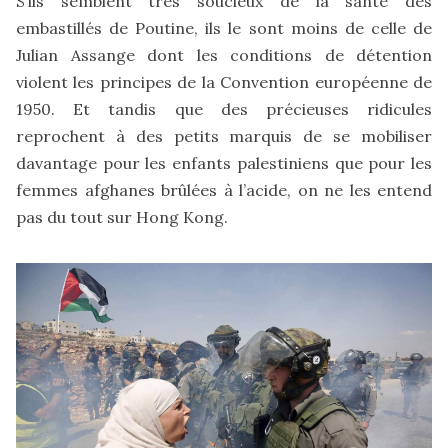
S’ils semblent très soucieux de la santé des
embastillés de Poutine, ils le sont moins de celle de
Julian Assange dont les conditions de détention
violent les principes de la Convention européenne de
1950. Et tandis que des précieuses ridicules
reprochent à des petits marquis de se mobiliser
davantage pour les enfants palestiniens que pour les
femmes afghanes brûlées à l’acide, on ne les entend
pas du tout sur Hong Kong.