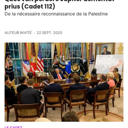
prius (Cadet 112)
De la nécessaire reconnaissance de la Palestine
AUTEUR INVITÉ
22 SEPT. 2025
LE CADET