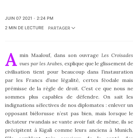
JUIN 07 2021
2:24 PM
2 MIN DE LECTURE
PARTAGER
A
min Maalouf, dans son ouvrage
Les Croisades
vues par les Arabes
, explique que le glissement de
civilisation tient pour beaucoup dans l’instauration
par les Francs d’une légalité, certes féodale mais
prémisse de la règle de droit. C’est ce que nous ne
sommes plus capables de défendre. On sait les
indignations sélectives de nos diplomates : enlever un
opposant biélorusse n’est pas bien, mais lorsque le
dictateur rwandais se vante avoir fait de même, ils se
précipitent à Kigali comme leurs anciens à Munich.