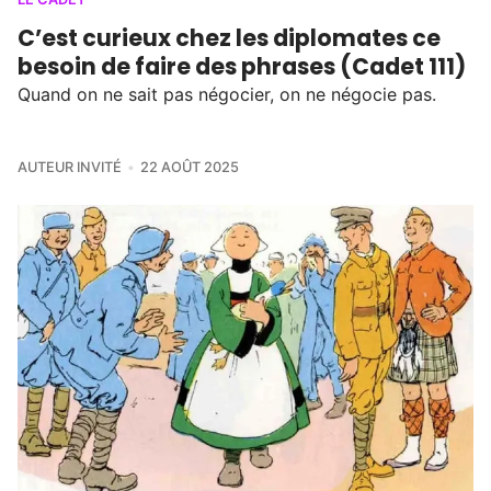
C’est curieux chez les diplomates ce
besoin de faire des phrases (Cadet 111)
Quand on ne sait pas négocier, on ne négocie pas.
AUTEUR INVITÉ
22 AOÛT 2025