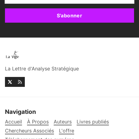
S'abonner
La Lettre d'Analyse Stratégique
Navigation
Accueil
À Propos
Auteurs
Livres publiés
Chercheurs Associés
L'offre