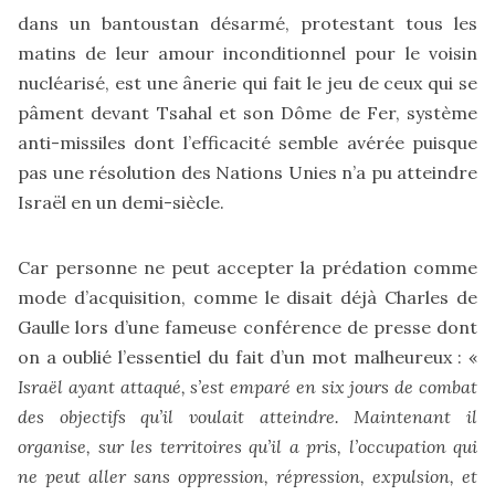
dans un bantoustan désarmé, protestant tous les
matins de leur amour inconditionnel pour le voisin
nucléarisé, est une ânerie qui fait le jeu de ceux qui se
pâment devant Tsahal et son Dôme de Fer, système
anti-missiles dont l’efficacité semble avérée puisque
pas une résolution des Nations Unies n’a pu atteindre
Israël en un demi-siècle.
Car personne ne peut accepter la prédation comme
mode d’acquisition, comme le disait déjà Charles de
Gaulle lors d’une fameuse conférence de presse dont
on a oublié l’essentiel du fait d’un mot malheureux : «
Israël ayant attaqué, s’est emparé en six jours de combat
des objectifs qu’il voulait atteindre. Maintenant il
organise, sur les territoires qu’il a pris, l’occupation qui
ne peut aller sans oppression, répression, expulsion, et