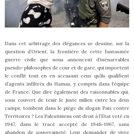
Dans cet arbitrage des élégances se dessine, sur la
question d’Orient, la frontière de cette fantasmée
guerre civile que nous annoncent d’inénarrables
pseudo-philosophes de cour et de gare, qui importent
le conflit tout en en accusant ceux qu’ils qualifient
d’agents infiltrés du Hamas, y compris dans l’équipe
de France. Que dire également des raisonnables qui,
sous couvert de tenir le juste milieu entre les deux
camps, tombent dans le piège du slogan Paix contre
Territoires ? Les Palestiniens ont droit à l’Etat voté en
1947, dans le tracé accepté de 1948-1967, sans
abandon de souveraineté. Leur demander de vivre