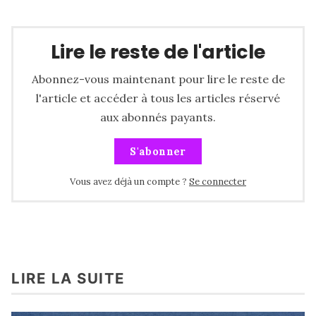
Lire le reste de l'article
Abonnez-vous maintenant pour lire le reste de
l'article et accéder à tous les articles réservé
aux abonnés payants.
S'abonner
Vous avez déjà un compte ?
Se connecter
LIRE LA SUITE