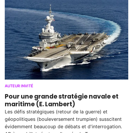
AUTEUR INVITÉ
Pour une grande stratégie navale et
maritime (E. Lambert)
Les défis stratégiques (retour de la guerre) et
géopolitiques (bouleversement trumpien) susscitent
évidemment beaucoup de débats et d'interrogation.