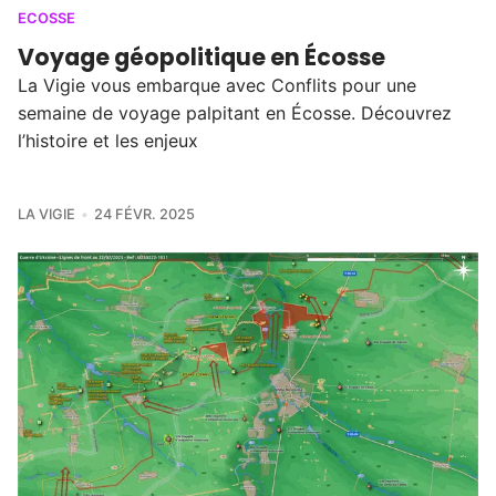
ECOSSE
Voyage géopolitique en Écosse
La Vigie vous embarque avec Conflits pour une
semaine de voyage palpitant en Écosse. Découvrez
l’histoire et les enjeux
LA VIGIE
24 FÉVR. 2025