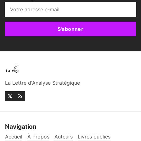
S'abonner
La Lettre d'Analyse Stratégique
Navigation
Accueil
À Propos
Auteurs
Livres publiés