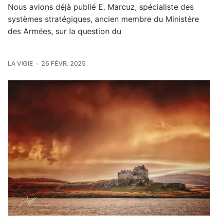
Nous avions déjà publié E. Marcuz, spécialiste des
systèmes stratégiques, ancien membre du Ministère
des Armées, sur la question du
LA VIGIE
26 FÉVR. 2025