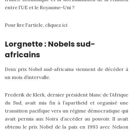
entre l’UE et le Royaume-Uni ?
Pour lire l'article,
cliquez ici
Lorgnette : Nobels sud-
africains
Deux prix Nobel sud-africains viennent de décéder à
un mois d’intervalle.
Frederik de Klerk, dernier président blanc de l’Afrique
du Sud, avait mis fin à l’apartheid et organisé une
transition pacifique vers un régime démocratique qui
avait permis aux Noirs d’accéder au pouvoir. Il avait
obtenu le prix Nobel de la paix en 1993 avec Nelson