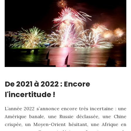
De 2021 à 2022 : Encore
l'incertitude !
L’année 2022 s’annonce encore très incertaine : une
Amérique banale, une Russie déclassée, une Chine
crispée, un Moyen-Orient hésitant, une Afrique en