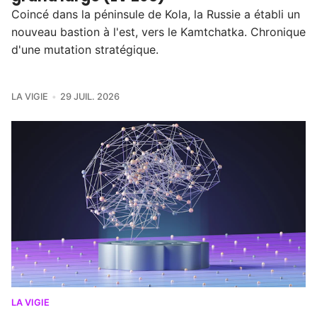
Coincé dans la péninsule de Kola, la Russie a établi un
nouveau bastion à l'est, vers le Kamtchatka. Chronique
d'une mutation stratégique.
LA VIGIE
29 JUIL. 2026
LA VIGIE