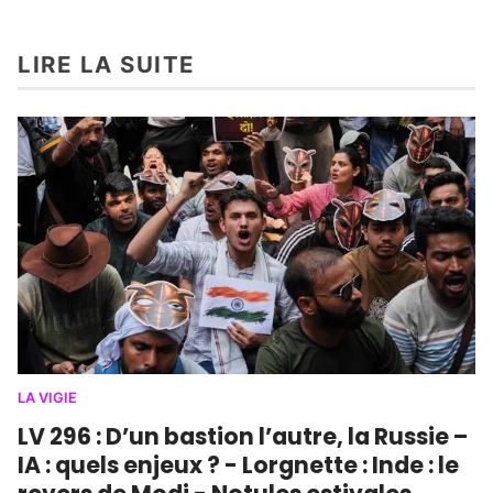
LIRE LA SUITE
LA VIGIE
LV 296 : D’un bastion l’autre, la Russie –
IA : quels enjeux ? - Lorgnette : Inde : le