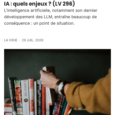
IA : quels enjeux ? (LV 296)
L'intelligence artificielle, notamment son dernier
développement des LLM, entraîne beaucoup de
conséquence : un point de situation.
LA VIGIE
29 JUIL. 2026