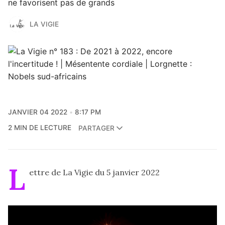
ne favorisent pas de grands
LA VIGIE
JANVIER 04 2022
8:17 PM
2 MIN DE LECTURE
PARTAGER
L
ettre de La Vigie du 5 janvier 2022