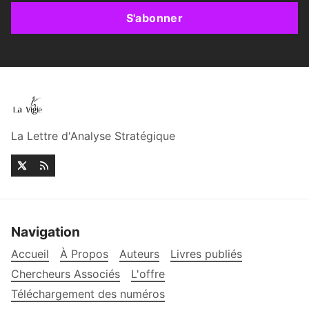
S'abonner
La Lettre d'Analyse Stratégique
Navigation
Accueil
À Propos
Auteurs
Livres publiés
Chercheurs Associés
L'offre
Téléchargement des numéros