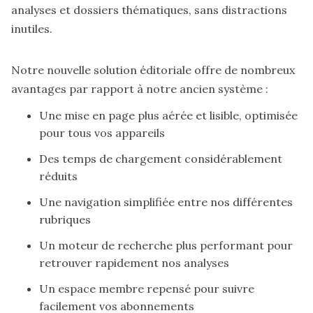
analyses et dossiers thématiques, sans distractions
inutiles.
Notre nouvelle solution éditoriale offre de nombreux
avantages par rapport à notre ancien système :
Une mise en page plus aérée et lisible, optimisée
pour tous vos appareils
Des temps de chargement considérablement
réduits
Une navigation simplifiée entre nos différentes
rubriques
Un moteur de recherche plus performant pour
retrouver rapidement nos analyses
Un espace membre repensé pour suivre
facilement vos abonnements