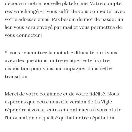
découvrir notre nouvelle plateforme. Votre compte
reste inchangé - il vous suffit de vous connecter avec
votre adresse email. Pas besoin de mot de passe : un
lien vous sera envoyé par mail et vous permettra de
vous connecter !
Si vous rencontrez la moindre difficulté ou si vous
avez des questions,
notre équipe reste à votre
disposition
pour vous accompagner dans cette
transition.
Merci de votre confiance et de votre fidélité. Nous
espérons que cette nouvelle version de La Vigie
répondra à vos attentes et continuera à vous offrir
l'information de qualité qui fait notre réputation.