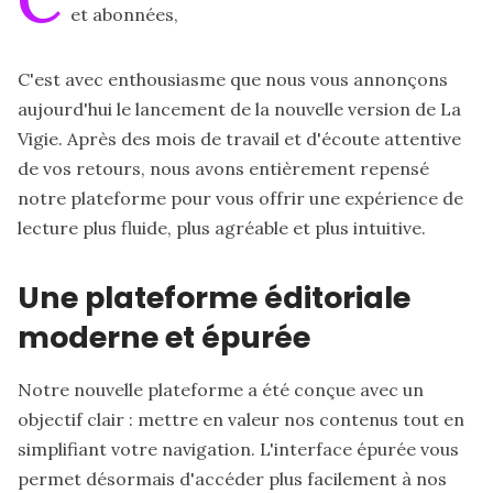
et abonnées,
C'est avec enthousiasme que nous vous annonçons
aujourd'hui le lancement de la nouvelle version de La
Vigie. Après des mois de travail et d'écoute attentive
de vos retours, nous avons entièrement repensé
notre plateforme pour vous offrir une expérience de
lecture plus fluide, plus agréable et plus intuitive.
Une plateforme éditoriale
moderne et épurée
Notre nouvelle plateforme a été conçue avec un
objectif clair : mettre en valeur nos contenus tout en
simplifiant votre navigation. L'interface épurée vous
permet désormais d'accéder plus facilement à nos