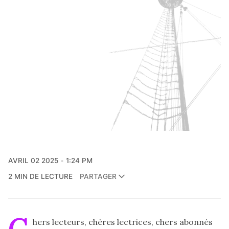
AVRIL 02 2025
1:24 PM
2 MIN DE LECTURE
PARTAGER
C
hers lecteurs, chères lectrices, chers abonnés