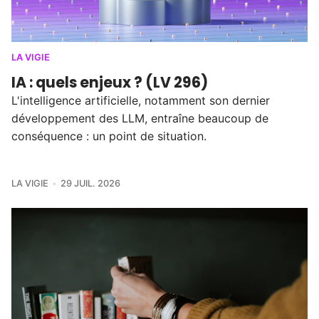
LA VIGIE
IA : quels enjeux ? (LV 296)
L'intelligence artificielle, notamment son dernier
développement des LLM, entraîne beaucoup de
conséquence : un point de situation.
LA VIGIE
29 JUIL. 2026