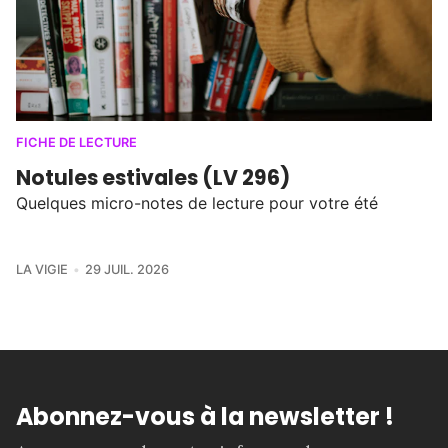
FICHE DE LECTURE
Notules estivales (LV 296)
Quelques micro-notes de lecture pour votre été
LA VIGIE
29 JUIL. 2026
Abonnez-vous à la newsletter !