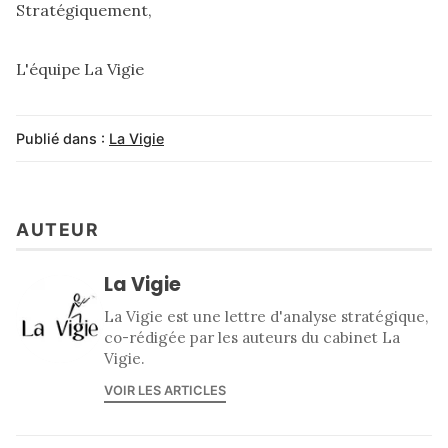
Stratégiquement,
L'équipe La Vigie
Publié dans :
La Vigie
AUTEUR
La Vigie
La Vigie est une lettre d'analyse stratégique,
co-rédigée par les auteurs du cabinet La
Vigie.
VOIR LES ARTICLES