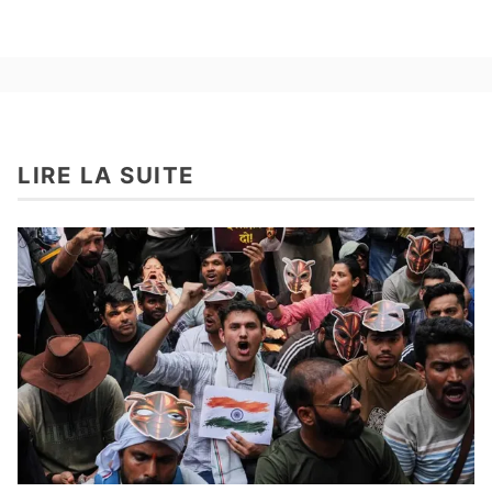
LIRE LA SUITE