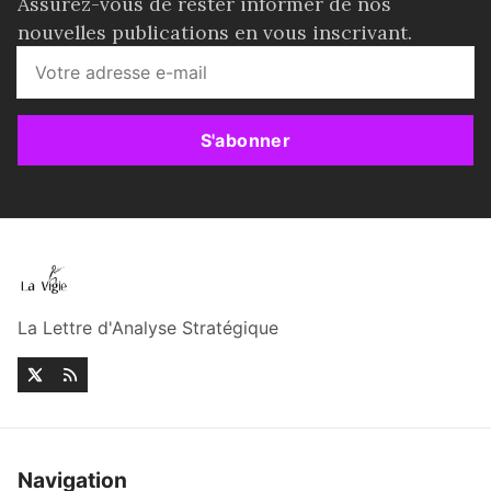
Assurez-vous de rester informer de nos
nouvelles publications en vous inscrivant.
S'abonner
La Lettre d'Analyse Stratégique
Navigation