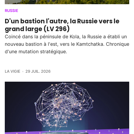
RUSSIE
D'un bastion l'autre, la Russie vers le
grand large (LV 296)
Coincé dans la péninsule de Kola, la Russie a établi un
nouveau bastion à l'est, vers le Kamtchatka. Chronique
d'une mutation stratégique.
LA VIGIE
29 JUIL. 2026