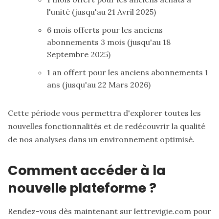
l'unité (jusqu'au 21 Avril 2025)
6 mois offerts pour les anciens
abonnements 3 mois (jusqu'au 18
Septembre 2025)
1 an offert pour les anciens abonnements 1
ans (jusqu'au 22 Mars 2026)
Cette période vous permettra d'explorer toutes les
nouvelles fonctionnalités et de redécouvrir la qualité
de nos analyses dans un environnement optimisé.
Comment accéder à la
nouvelle plateforme ?
Rendez-vous dès maintenant sur
lettrevigie.com
pour