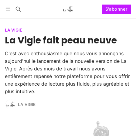
S'abonner
Suivre
Se connecter
S'abonner
LA VIGIE
La Vigie fait peau neuve
C'est avec enthousiasme que nous vous annonçons
aujourd'hui le lancement de la nouvelle version de La
Vigie. Après des mois de travail nous avons
entièrement repensé notre plateforme pour vous offrir
une expérience de lecture plus fluide, plus agréable et
plus intuitive.
LA VIGIE