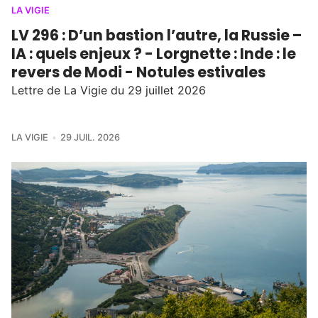
LA VIGIE
LV 296 : D’un bastion l’autre, la Russie –
IA : quels enjeux ? - Lorgnette : Inde : le
revers de Modi - Notules estivales
Lettre de La Vigie du 29 juillet 2026
LA VIGIE
29 JUIL. 2026