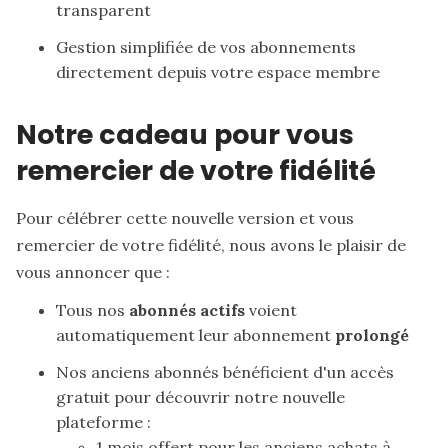
transparent
Gestion simplifiée de vos abonnements
directement depuis votre espace membre
Notre cadeau pour vous
remercier de votre fidélité
Pour célébrer cette nouvelle version et vous
remercier de votre fidélité, nous avons le plaisir de
vous annoncer que :
Tous nos
abonnés actifs
voient
automatiquement leur abonnement
prolongé
Nos anciens abonnés bénéficient d'un accès
gratuit pour découvrir notre nouvelle
plateforme :
1 mois offert pour les anciens achats à