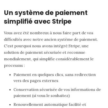
Un système de paiement
simplifié avec Stripe
Vous avez été nombreux à nous faire part de vos
difficultés avec notre ancien système de paiement.
C'est pourquoi nous avons intégré Stripe, une
solution de paiement sécurisée et reconnue
mondialement, qui simplifie considérablement le
processus :
Paiement en quelques clics, sans redirection
vers des pages externes
Conservation sécurisée de vos informations de
paiement (si vous le souhaitez)
Renouvellement automatique facilité et