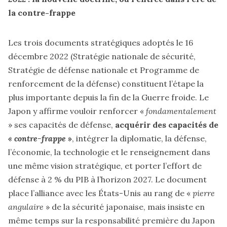
la contre-frappe
Les trois documents stratégiques adoptés le 16
décembre 2022 (Stratégie nationale de sécurité,
Stratégie de défense nationale et Programme de
renforcement de la défense) constituent l’étape la
plus importante depuis la fin de la Guerre froide. Le
Japon y affirme vouloir renforcer «
fondamentalement
» ses capacités de défense,
acquérir des capacités de
« contre-frappe
»
, intégrer la diplomatie, la défense,
l’économie, la technologie et le renseignement dans
une même vision stratégique, et porter l’effort de
défense à 2 % du PIB à l’horizon 2027. Le document
place l’alliance avec les États-Unis au rang de «
pierre
angulaire
» de la sécurité japonaise, mais insiste en
même temps sur la responsabilité première du Japon