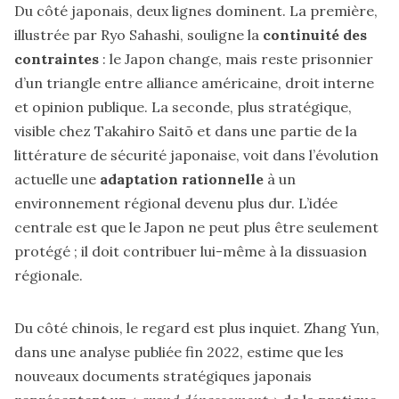
Du côté japonais, deux lignes dominent. La première,
illustrée par Ryo Sahashi, souligne la
continuité des
contraintes
: le Japon change, mais reste prisonnier
d’un triangle entre alliance américaine, droit interne
et opinion publique. La seconde, plus stratégique,
visible chez Takahiro Saitō et dans une partie de la
littérature de sécurité japonaise, voit dans l’évolution
actuelle une
adaptation rationnelle
à un
environnement régional devenu plus dur. L’idée
centrale est que le Japon ne peut plus être seulement
protégé ; il doit contribuer lui-même à la dissuasion
régionale.
Du côté chinois, le regard est plus inquiet. Zhang Yun,
dans une analyse publiée fin 2022, estime que les
nouveaux documents stratégiques japonais