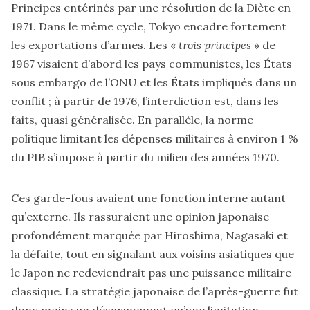
Principes entérinés par une résolution de la Diète en
1971. Dans le même cycle, Tokyo encadre fortement
les exportations d’armes. Les «
trois principes
» de
1967 visaient d’abord les pays communistes, les États
sous embargo de l’ONU et les États impliqués dans un
conflit ; à partir de 1976, l’interdiction est, dans les
faits, quasi généralisée. En parallèle, la norme
politique limitant les dépenses militaires à environ 1 %
du PIB s’impose à partir du milieu des années 1970.
Ces garde-fous avaient une fonction interne autant
qu’externe. Ils rassuraient une opinion japonaise
profondément marquée par Hiroshima, Nagasaki et
la défaite, tout en signalant aux voisins asiatiques que
le Japon ne redeviendrait pas une puissance militaire
classique. La stratégie japonaise de l’après-guerre fut