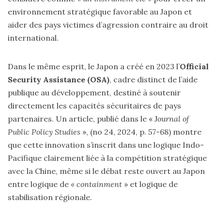
environnement stratégique favorable au Japon et
aider des pays victimes d’agression contraire au droit
international.
Dans le même esprit, le Japon a créé en 2023 l’
Official
Security Assistance (OSA)
, cadre distinct de l’aide
publique au développement, destiné à soutenir
directement les capacités sécuritaires de pays
partenaires. Un article, publié dans le « J
ournal of
Public Policy Studies
», (no 24, 2024, p. 57-68) montre
que cette innovation s’inscrit dans une logique Indo-
Pacifique clairement liée à la compétition stratégique
avec la Chine, même si le débat reste ouvert au Japon
entre logique de
« containment
» et logique de
stabilisation régionale.