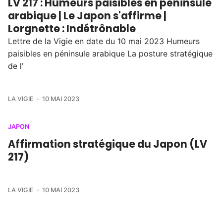
LV 217 : Humeurs paisibles en péninsule
arabique | Le Japon s'affirme |
Lorgnette : Indétrônable
Lettre de la Vigie en date du 10 mai 2023 Humeurs
paisibles en péninsule arabique La posture stratégique
de l’
LA VIGIE
10 MAI 2023
JAPON
Affirmation stratégique du Japon (LV
217)
LA VIGIE
10 MAI 2023