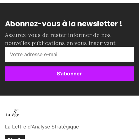
Abonnez-vous à la newsletter !
Assurez-vous de rester informer de nos
nouvelles publications en vous inscrivant.
S'abonner
La Lettre d'Analyse Stratégique