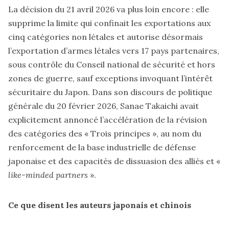
La décision du 21 avril 2026 va plus loin encore : elle
supprime la limite qui confinait les exportations aux
cinq catégories non létales et autorise désormais
l’exportation d’armes létales vers 17 pays partenaires,
sous contrôle du Conseil national de sécurité et hors
zones de guerre, sauf exceptions invoquant l’intérêt
sécuritaire du Japon. Dans son discours de politique
générale du 20 février 2026, Sanae Takaichi avait
explicitement annoncé l’accélération de la révision
des catégories des « Trois principes », au nom du
renforcement de la base industrielle de défense
japonaise et des capacités de dissuasion des alliés et «
like-minded partners
».
Ce que disent les auteurs japonais et chinois