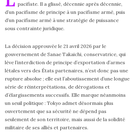
pacifiste. Il a glissé, décennie après décennie,
d’un pacifisme de principe à un pacifisme armé, puis
d’un pacifisme armé à une stratégie de puissance
sous contrainte juridique.
La décision approuvée le 21 avril 2026 par le
gouvernement de Sanae Takaichi, conservatrice, qui
lève l’interdiction de principe d’exportation d’armes
létales vers des États partenaires, n’est donc pas une
rupture absolue ; elle est l’aboutissement d’une longue
série de réinterprétations, de dérogations et
d’élargissements successifs. Elle marque néanmoins
un seuil politique : Tokyo admet désormais plus
ouvertement que sa sécurité ne dépend pas
seulement de son territoire, mais aussi de la solidité
militaire de ses alliés et partenaires.