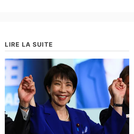
LIRE LA SUITE