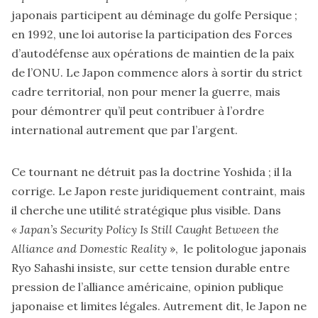
japonais participent au déminage du golfe Persique ;
en 1992, une loi autorise la participation des Forces
d’autodéfense aux opérations de maintien de la paix
de l’ONU. Le Japon commence alors à sortir du strict
cadre territorial, non pour mener la guerre, mais
pour démontrer qu’il peut contribuer à l’ordre
international autrement que par l’argent.
Ce tournant ne détruit pas la doctrine Yoshida ; il la
corrige. Le Japon reste juridiquement contraint, mais
il cherche une utilité stratégique plus visible. Dans
« Japan’s Security Policy Is Still Caught Between the
Alliance and Domestic Reality
», le politologue japonais
Ryo Sahashi insiste, sur cette tension durable entre
pression de l’alliance américaine, opinion publique
japonaise et limites légales. Autrement dit, le Japon ne