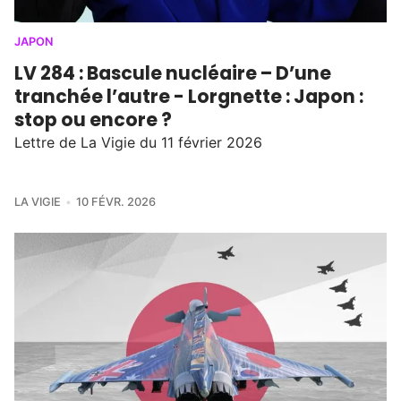
JAPON
LV 284 : Bascule nucléaire – D’une
tranchée l’autre - Lorgnette : Japon :
stop ou encore ?
Lettre de La Vigie du 11 février 2026
LA VIGIE
10 FÉVR. 2026