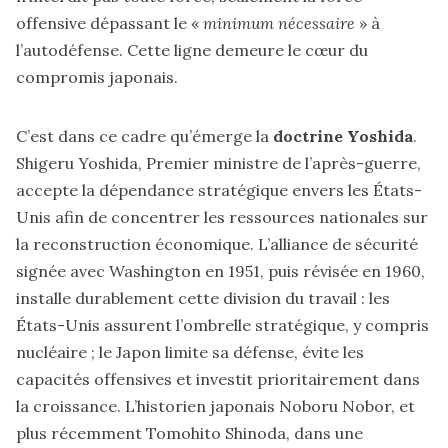
offensive dépassant le «
minimum nécessaire
» à
l’autodéfense. Cette ligne demeure le cœur du
compromis japonais.
C’est dans ce cadre qu’émerge la
doctrine Yoshida
.
Shigeru Yoshida, Premier ministre de l’après-guerre,
accepte la dépendance stratégique envers les États-
Unis afin de concentrer les ressources nationales sur
la reconstruction économique. L’alliance de sécurité
signée avec Washington en 1951, puis révisée en 1960,
installe durablement cette division du travail : les
États-Unis assurent l’ombrelle stratégique, y compris
nucléaire ; le Japon limite sa défense, évite les
capacités offensives et investit prioritairement dans
la croissance. L’historien japonais Noboru Nobor, et
plus récemment Tomohito Shinoda, dans une