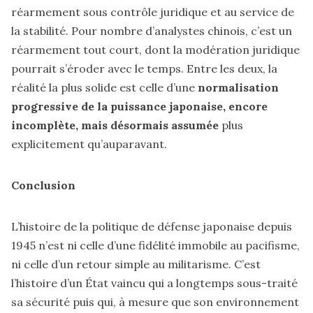
réarmement sous contrôle juridique et au service de
la stabilité. Pour nombre d’analystes chinois, c’est un
réarmement tout court, dont la modération juridique
pourrait s’éroder avec le temps. Entre les deux, la
réalité la plus solide est celle d’une
normalisation
progressive de la puissance japonaise, encore
incomplète, mais désormais assumée
plus
explicitement qu’auparavant.
Conclusion
L’histoire de la politique de défense japonaise depuis
1945 n’est ni celle d’une fidélité immobile au pacifisme,
ni celle d’un retour simple au militarisme. C’est
l’histoire d’un État vaincu qui a longtemps sous-traité
sa sécurité puis qui, à mesure que son environnement