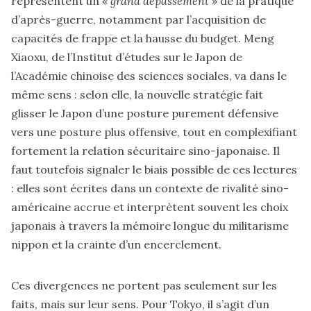
représentent un «
grand dépassement
» de la pratique
d’après-guerre, notamment par l’acquisition de
capacités de frappe et la hausse du budget. Meng
Xiaoxu, de l’Institut d’études sur le Japon de
l’Académie chinoise des sciences sociales, va dans le
même sens : selon elle, la nouvelle stratégie fait
glisser le Japon d’une posture purement défensive
vers une posture plus offensive, tout en complexifiant
fortement la relation sécuritaire sino-japonaise. Il
faut toutefois signaler le biais possible de ces lectures
: elles sont écrites dans un contexte de rivalité sino-
américaine accrue et interprètent souvent les choix
japonais à travers la mémoire longue du militarisme
nippon et la crainte d’un encerclement.
Ces divergences ne portent pas seulement sur les
faits, mais sur leur sens. Pour Tokyo, il s’agit d’un