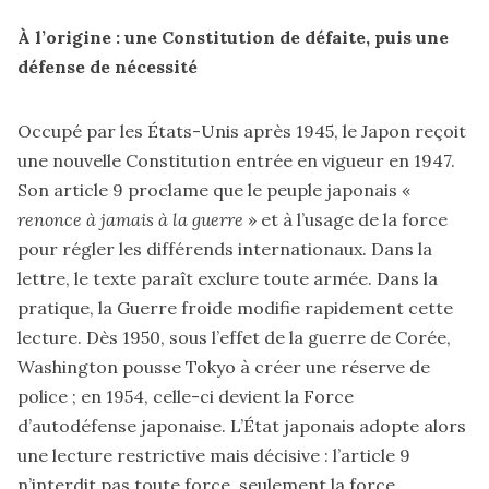
À l’origine : une Constitution de défaite, puis une
défense de nécessité
Occupé par les États-Unis après 1945, le Japon reçoit
une nouvelle Constitution entrée en vigueur en 1947.
Son article 9 proclame que le peuple japonais «
renonce à jamais à la guerre
» et à l’usage de la force
pour régler les différends internationaux. Dans la
lettre, le texte paraît exclure toute armée. Dans la
pratique, la Guerre froide modifie rapidement cette
lecture. Dès 1950, sous l’effet de la guerre de Corée,
Washington pousse Tokyo à créer une réserve de
police ; en 1954, celle-ci devient la Force
d’autodéfense japonaise. L’État japonais adopte alors
une lecture restrictive mais décisive : l’article 9
n’interdit pas toute force, seulement la force