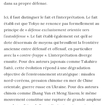
dans sa propre défense.
Ici, il faut distinguer le fait et l’interprétation. Le fait
établi est que Tokyo ne renonce pas formellement au
principe de «
défense exclusivement orientée vers
l’autodéfense
». Le fait établi également est qu’il se
dote désormais de moyens qui brouillent la frontière
ancienne entre défensif et offensif, en particulier
avec la «
contre-frappe
». L’interprétation diverge
ensuite. Pour des auteurs japonais comme Takahiro
Saitō, cette évolution répond à une dégradation
objective de l’environnement stratégique : missiles
nord-coréens, pression chinoise en mer de Chine
orientale, guerre russe en Ukraine. Pour des auteurs
chinois comme Zhang Yun et Meng Xiaoxu, le même
mouvement constitue une rupture de grande ampleur