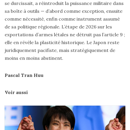
se durcissait, a réintroduit la puissance militaire dans
sa boîte à outils — d’abord comme exception, ensuite
comme nécessité, enfin comme instrument assumé
de sa politique régionale. L’étape de 2026 sur les
exportations d’armes létales ne détruit pas l’article 9 ;
elle en révèle la plasticité historique. Le Japon reste
juridiquement pacifiste, mais stratégiquement de
moins en moins abstinent.
Pascal Tran Huu
Voir aussi