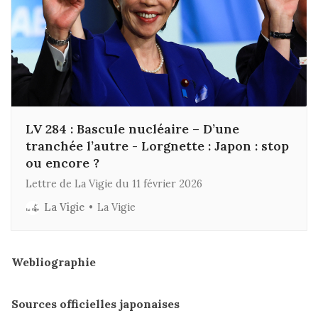
LV 284 : Bascule nucléaire – D’une
tranchée l’autre - Lorgnette : Japon : stop
ou encore ?
Lettre de La Vigie du 11 février 2026
La Vigie
La Vigie
Webliographie
Sources officielles japonaises