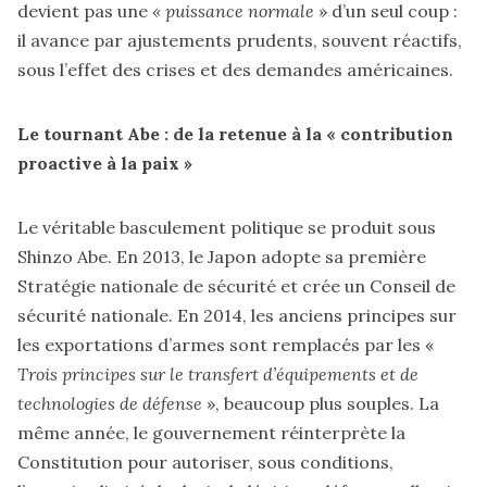
devient pas une
« puissance normale
» d’un seul coup :
il avance par ajustements prudents, souvent réactifs,
sous l’effet des crises et des demandes américaines.
Le tournant Abe : de la retenue à la « contribution
proactive à la paix »
Le véritable basculement politique se produit sous
Shinzo Abe. En 2013, le Japon adopte sa première
Stratégie nationale de sécurité et crée un Conseil de
sécurité nationale. En 2014, les anciens principes sur
les exportations d’armes sont remplacés par les «
Trois principes sur le transfert d’équipements et de
technologies de défense
», beaucoup plus souples. La
même année, le gouvernement réinterprète la
Constitution pour autoriser, sous conditions,