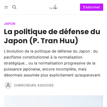
S'abonner
Se connecter
S'abonner
JAPON
La politique de défense du
Japon (P. Tran Huu)
L'évolution de la politique de défense du Japon : du
pacifisme constitutionnel à la normalisation
stratégique... ou la normalisation progressive de la
puissance japonaise, encore incomplète, mais
désormais assumée plus explicitement qu’auparavant.
CHERCHEURS ASSOCIÉS