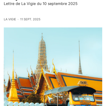
Lettre de La Vigie du 10 septembre 2025
LA VIGIE
11 SEPT. 2025