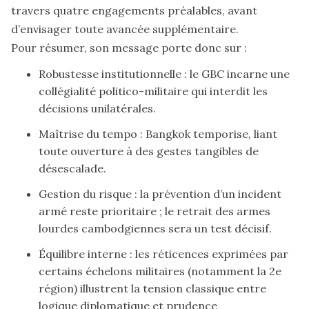
travers quatre engagements préalables, avant
d’envisager toute avancée supplémentaire.
Pour résumer, son message porte donc sur :
Robustesse institutionnelle : le GBC incarne une
collégialité politico-militaire qui interdit les
décisions unilatérales.
Maîtrise du tempo : Bangkok temporise, liant
toute ouverture à des gestes tangibles de
désescalade.
Gestion du risque : la prévention d’un incident
armé reste prioritaire ; le retrait des armes
lourdes cambodgiennes sera un test décisif.
Équilibre interne : les réticences exprimées par
certains échelons militaires (notamment la 2e
région) illustrent la tension classique entre
logique diplomatique et prudence