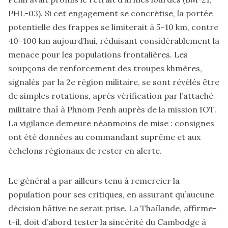
PHL-03). Si cet engagement se concrétise, la portée
potentielle des frappes se limiterait à 5–10 km, contre
40–100 km aujourd’hui, réduisant considérablement la
menace pour les populations frontalières. Les
soupçons de renforcement des troupes khmères,
signalés par la 2e région militaire, se sont révélés être
de simples rotations, après vérification par l’attaché
militaire thaï à Phnom Penh auprès de la mission IOT.
La vigilance demeure néanmoins de mise : consignes
ont été données au commandant suprême et aux
échelons régionaux de rester en alerte.
Le général a par ailleurs tenu à remercier la
population pour ses critiques, en assurant qu’aucune
décision hâtive ne serait prise. La Thaïlande, affirme-
t-il, doit d’abord tester la sincérité du Cambodge à