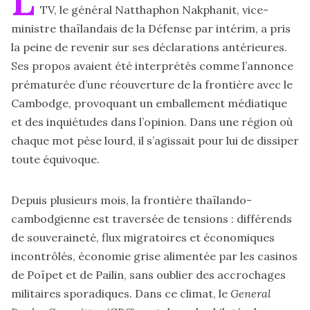
L
TV, le général Natthaphon Nakphanit, vice-
ministre thaïlandais de la Défense par intérim, a pris
la peine de revenir sur ses déclarations antérieures.
Ses propos avaient été interprétés comme l’annonce
prématurée d’une réouverture de la frontière avec le
Cambodge, provoquant un emballement médiatique
et des inquiétudes dans l’opinion. Dans une région où
chaque mot pèse lourd, il s’agissait pour lui de dissiper
toute équivoque.
Depuis plusieurs mois, la frontière thaïlando-
cambodgienne est traversée de tensions : différends
de souveraineté, flux migratoires et économiques
incontrôlés, économie grise alimentée par les casinos
de Poïpet et de Pailin, sans oublier des accrochages
militaires sporadiques. Dans ce climat, le
General