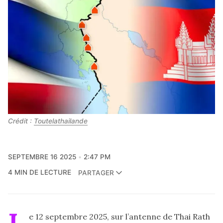
Crédit : 
Toutelathailande
SEPTEMBRE 16 2025
2:47 PM
4 MIN DE LECTURE
PARTAGER
e 12 septembre 2025, sur l’antenne de Thai Rath