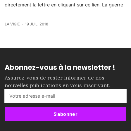
directement la lettre en cliquant sur ce lien! La guerre
LA VIGIE
19 JUIL. 2018
Abonnez-vous à la newsletter !
Assurez-vous de rester informer de nos
nouvelles publications en vous inscrivant.
S'abonner