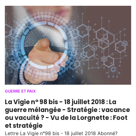
GUERRE ET PAIX
La Vigie n° 98 bis - 18 juillet 2018 : La
guerre mélangée - Stratégie : vacance
ou vacuité ? - Vu de la Lorgnette : Foot
et stratégie
Lettre La Vigie n°98 bis - 18 juillet 2018 Abonné?