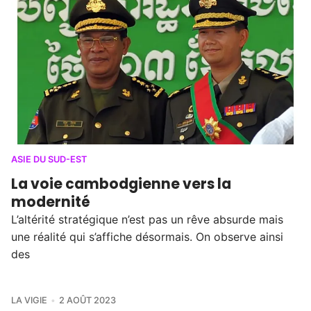
ASIE DU SUD-EST
La voie cambodgienne vers la
modernité
L’altérité stratégique n’est pas un rêve absurde mais
une réalité qui s’affiche désormais. On observe ainsi
des
LA VIGIE
2 AOÛT 2023