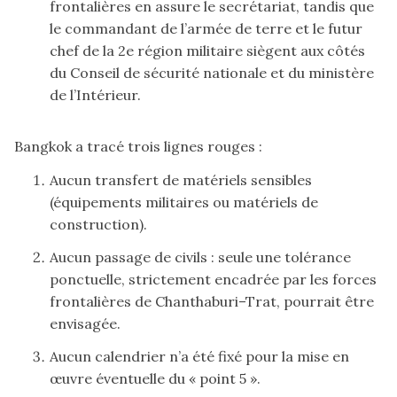
frontalières en assure le secrétariat, tandis que
le commandant de l’armée de terre et le futur
chef de la 2e région militaire siègent aux côtés
du Conseil de sécurité nationale et du ministère
de l’Intérieur.
Bangkok a tracé trois lignes rouges :
Aucun transfert de matériels sensibles
(équipements militaires ou matériels de
construction).
Aucun passage de civils : seule une tolérance
ponctuelle, strictement encadrée par les forces
frontalières de Chanthaburi–Trat, pourrait être
envisagée.
Aucun calendrier n’a été fixé pour la mise en
œuvre éventuelle du « point 5 ».