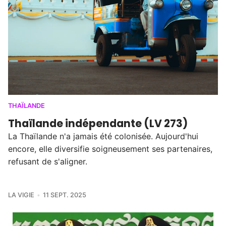
THAÏLANDE
Thaïlande indépendante (LV 273)
La Thaïlande n'a jamais été colonisée. Aujourd'hui
encore, elle diversifie soigneusement ses partenaires,
refusant de s'aligner.
LA VIGIE
11 SEPT. 2025