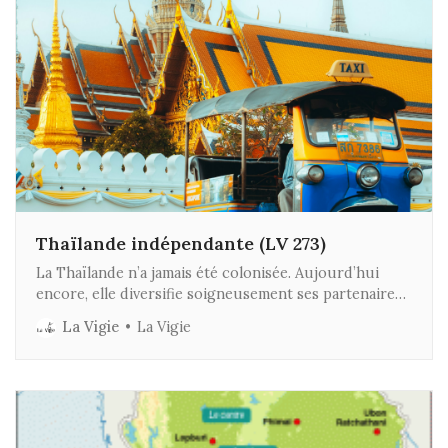
Thaïlande indépendante (LV 273)
La Thaïlande n’a jamais été colonisée. Aujourd’hui
encore, elle diversifie soigneusement ses partenaires,
refusant de s’aligner.
La Vigie
La Vigie