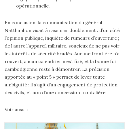
opérationnelle.
En conclusion, la communication du général
Natthaphon visait à rassurer doublement : d’un côté
l’opinion publique, inquiète de rumeurs d’ouverture ;
de l’autre l’appareil militaire, soucieux de ne pas voir
les intérêts de sécurité bradés. Aucune frontière n’a
rouvert, aucun calendrier n’est fixé, et la bonne foi
cambodgienne reste à démontrer. La précision
apportée au « point 5 » permet de lever toute
ambiguïté : il s’agit d’un engagement de protection
des civils, et non d’une concession frontalière.
Voir aussi :