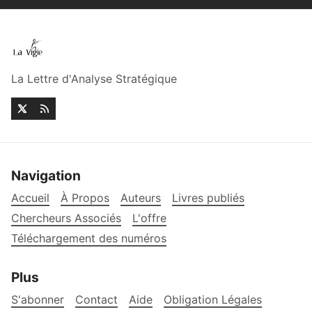
La Lettre d'Analyse Stratégique
Navigation
Accueil
À Propos
Auteurs
Livres publiés
Chercheurs Associés
L'offre
Téléchargement des numéros
Plus
S'abonner
Contact
Aide
Obligation Légales