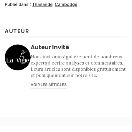
Publié dans :
Thaïlande
,
Cambodge
AUTEUR
Auteur Invité
Nous invitons régulièrement de nombreux
experts à écrire analyses et commentaires.
Leurs articles sont disponibles gratuitement
et publiquement sur notre site.
VOIR LES ARTICLES