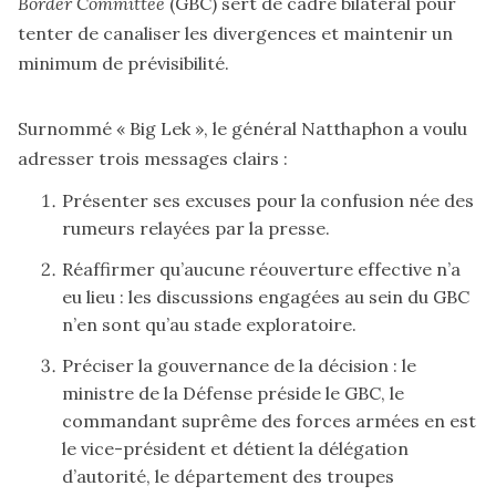
Border Committee
(GBC) sert de cadre bilatéral pour
tenter de canaliser les divergences et maintenir un
minimum de prévisibilité.
Surnommé « Big Lek », le général Natthaphon a voulu
adresser trois messages clairs :
Présenter ses excuses pour la confusion née des
rumeurs relayées par la presse.
Réaffirmer qu’aucune réouverture effective n’a
eu lieu : les discussions engagées au sein du GBC
n’en sont qu’au stade exploratoire.
Préciser la gouvernance de la décision : le
ministre de la Défense préside le GBC, le
commandant suprême des forces armées en est
le vice-président et détient la délégation
d’autorité, le département des troupes