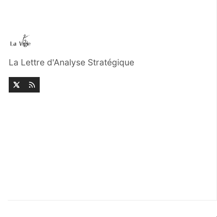
La Lettre d'Analyse Stratégique