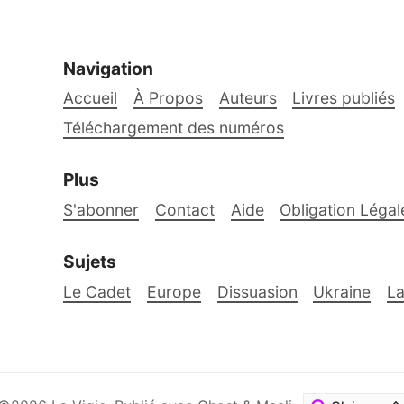
Navigation
Accueil
À Propos
Auteurs
Livres publiés
Téléchargement des numéros
Plus
S'abonner
Contact
Aide
Obligation Légal
Sujets
Le Cadet
Europe
Dissuasion
Ukraine
La