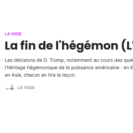
LA VIGIE
La fin de l'hégémon (
Les décisions de D. Trump, notamment au cours des quatr
l'héritage hégémonique de la puissance américaine : en
en Asie, chacun en tire la leçon.
LA VIGIE