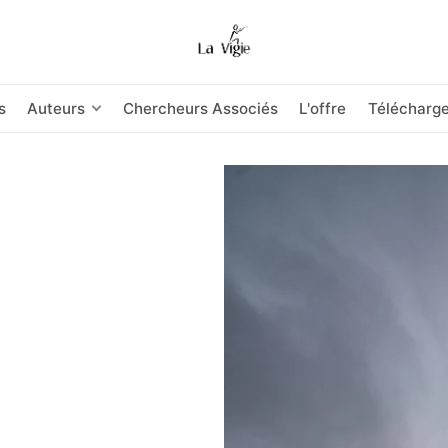
s
Auteurs
Chercheurs Associés
L'offre
Télécharg