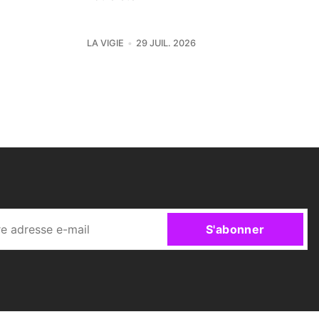
LA VIGIE
29 JUIL. 2026
S'abonner